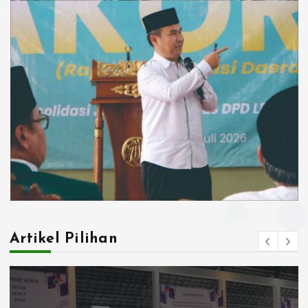
Artikel Pilihan