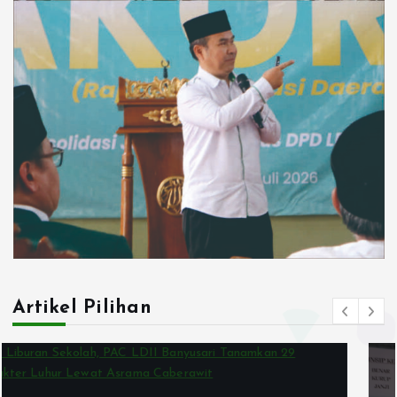
Artikel Pilihan