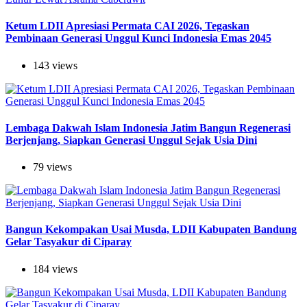
Ketum LDII Apresiasi Permata CAI 2026, Tegaskan
Pembinaan Generasi Unggul Kunci Indonesia Emas 2045
143 views
Lembaga Dakwah Islam Indonesia Jatim Bangun Regenerasi
Berjenjang, Siapkan Generasi Unggul Sejak Usia Dini
79 views
Bangun Kekompakan Usai Musda, LDII Kabupaten Bandung
Gelar Tasyakur di Ciparay
184 views