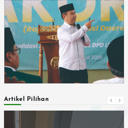
Artikel Pilihan