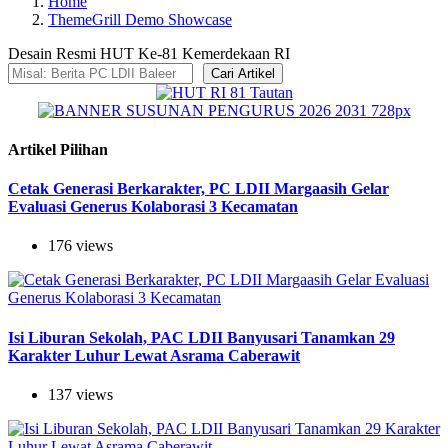
Home
ThemeGrill Demo Showcase
Desain Resmi HUT Ke-81 Kemerdekaan RI
Cari Artikel
Artikel Pilihan
Cetak Generasi Berkarakter, PC LDII Margaasih Gelar
Evaluasi Generus Kolaborasi 3 Kecamatan
176 views
Isi Liburan Sekolah, PAC LDII Banyusari Tanamkan 29
Karakter Luhur Lewat Asrama Caberawit
137 views