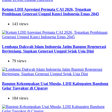
Ketum LDII Apresiasi Permata CAI 2026, Tegaskan
Pembinaan Generasi Unggul Kunci Indonesia Emas 2045
143 views
Lembaga Dakwah Islam Indonesia Jatim Bangun Regenerasi
Berjenjang, Siapkan Generasi Unggul Sejak Usia Dini
79 views
Bangun Kekompakan Usai Musda, LDII Kabupaten Bandung
Gelar Tasyakur di Ciparay
184 views