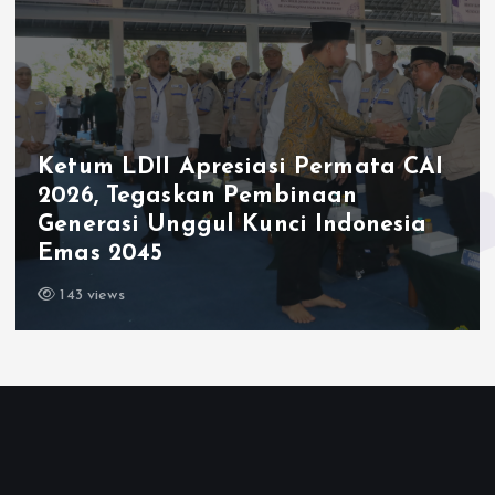
Ketum LDII Apresiasi Permata CAI
2026, Tegaskan Pembinaan
Generasi Unggul Kunci Indonesia
Emas 2045
143 views