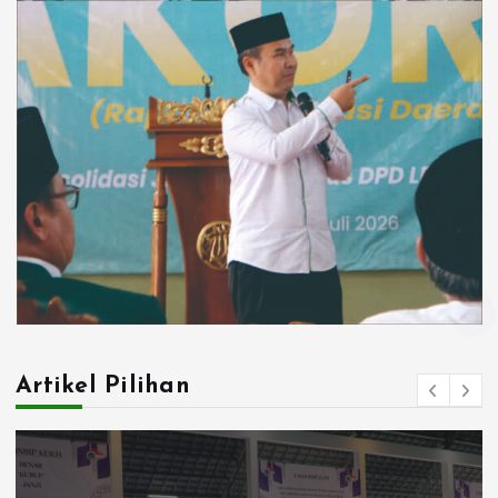
Artikel Pilihan