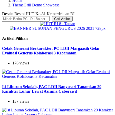
Home
ThemeGrill Demo Showcase
Desain Resmi HUT Ke-81 Kemerdekaan RI
Cari Artikel
Artikel Pilihan
Cetak Generasi Berkarakter, PC LDII Margaasih Gelar
Evaluasi Generus Kolaborasi 3 Kecamatan
176 views
Isi Liburan Sekolah, PAC LDII Banyusari Tanamkan 29
Karakter Luhur Lewat Asrama Caberawit
137 views