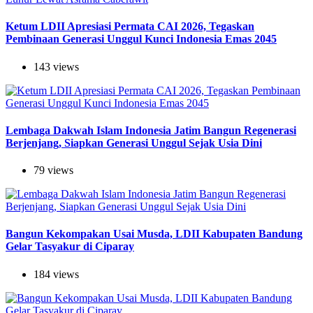
Ketum LDII Apresiasi Permata CAI 2026, Tegaskan
Pembinaan Generasi Unggul Kunci Indonesia Emas 2045
143 views
Lembaga Dakwah Islam Indonesia Jatim Bangun Regenerasi
Berjenjang, Siapkan Generasi Unggul Sejak Usia Dini
79 views
Bangun Kekompakan Usai Musda, LDII Kabupaten Bandung
Gelar Tasyakur di Ciparay
184 views