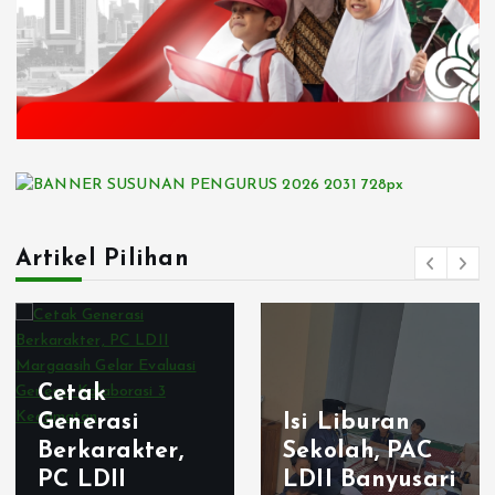
Artikel Pilihan
Cetak
Generasi
Isi Liburan
Berkarakter,
Sekolah, PAC
PC LDII
LDII Banyusari