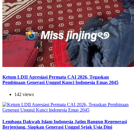
Ketum LDII Apresiasi Permata CAI 2026, Tegaskan
Pembinaan Generasi Unggul Kunci Indonesia Emas 2045
142 views
Lembaga Dakwah Islam Indonesia Jatim Bangun Regenerasi
Berjenjang, Siapkan Generasi Unggul Sejak Usia Dini