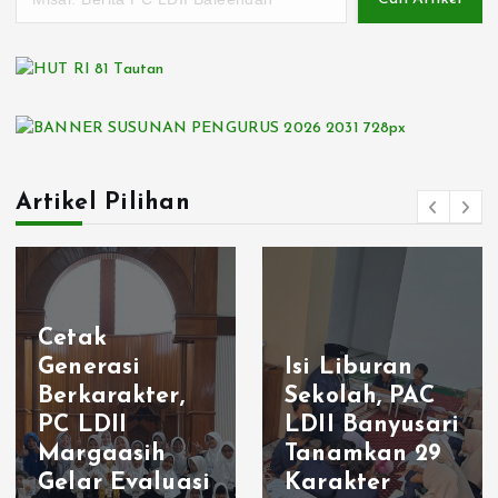
Artikel Pilihan
Cetak
Generasi
Isi Liburan
Berkarakter,
Sekolah, PAC
PC LDII
LDII Banyusari
Margaasih
Tanamkan 29
Gelar Evaluasi
Karakter