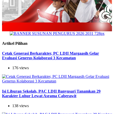
Artikel Pilihan
Cetak Generasi Berkarakter, PC LDII Margaasih Gelar
Evaluasi Generus Kolaborasi 3 Kecamatan
176 views
Isi Liburan Sekolah, PAC LDII Banyusari Tanamkan 29
Karakter Luhur Lewat Asrama Caberawit
138 views