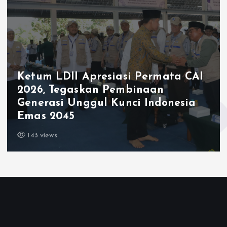
Ketum LDII Apresiasi Permata CAI
2026, Tegaskan Pembinaan
Generasi Unggul Kunci Indonesia
Emas 2045
143 views