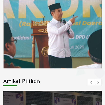
Artikel Pilihan