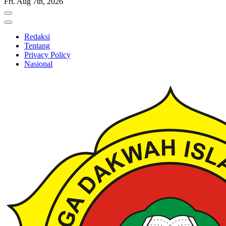
Fri. Aug 7th, 2026
Redaksi
Tentang
Privacy Policy
Nasional