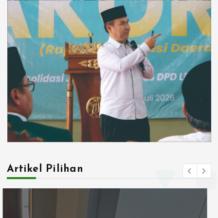
Artikel Pilihan