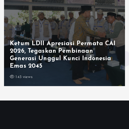
Ketum LDII Apresiasi Permata CAI
2026, Tegaskan Pembinaan
Generasi Unggul Kunci Indonesia
Emas 2045
143 views