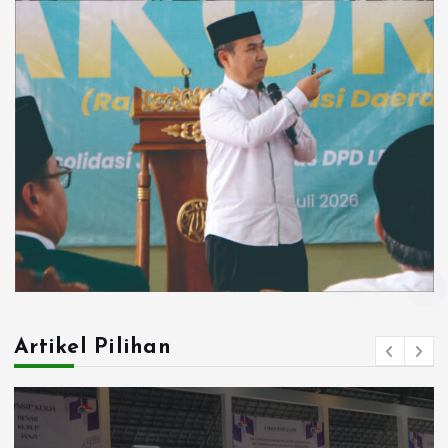
Artikel Pilihan