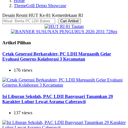
Home
ThemeGrill Demo Showcase
Desain Resmi HUT Ke-81 Kemerdekaan RI
Cari Artikel
Artikel Pilihan
Cetak Generasi Berkarakter, PC LDII Margaasih Gelar
Evaluasi Generus Kolaborasi 3 Kecamatan
176 views
Isi Liburan Sekolah, PAC LDII Banyusari Tanamkan 29
Karakter Luhur Lewat Asrama Caberawit
137 views