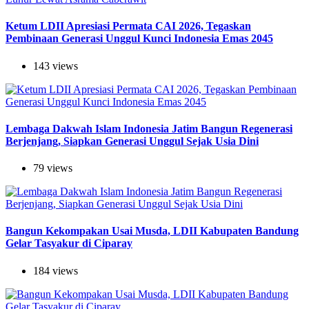
Ketum LDII Apresiasi Permata CAI 2026, Tegaskan
Pembinaan Generasi Unggul Kunci Indonesia Emas 2045
143 views
Lembaga Dakwah Islam Indonesia Jatim Bangun Regenerasi
Berjenjang, Siapkan Generasi Unggul Sejak Usia Dini
79 views
Bangun Kekompakan Usai Musda, LDII Kabupaten Bandung
Gelar Tasyakur di Ciparay
184 views