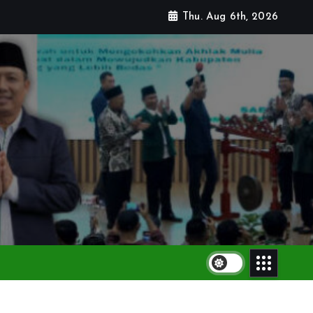
Thu. Aug 6th, 2026