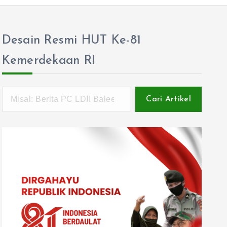
Desain Resmi HUT Ke-81
Kemerdekaan RI
Cari Artikel