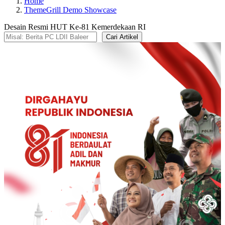
Home
ThemeGrill Demo Showcase
Desain Resmi HUT Ke-81 Kemerdekaan RI
Cari Artikel