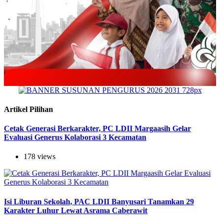
Artikel Pilihan
Cetak Generasi Berkarakter, PC LDII Margaasih Gelar
Evaluasi Generus Kolaborasi 3 Kecamatan
178 views
Isi Liburan Sekolah, PAC LDII Banyusari Tanamkan 29
Karakter Luhur Lewat Asrama Caberawit