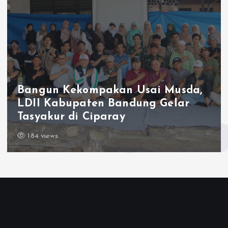
Bangun Kekompakan Usai Musda,
LDII Kabupaten Bandung Gelar
Tasyakur di Ciparay
184 views