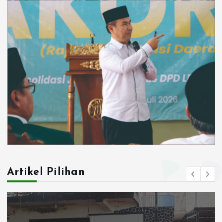
Artikel Pilihan