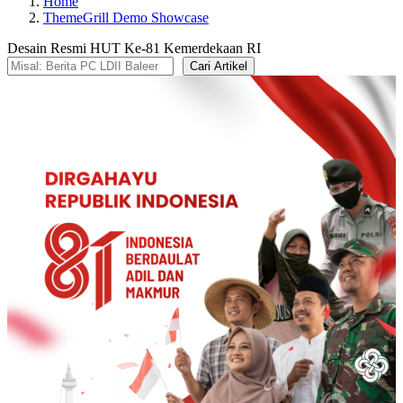
Home
ThemeGrill Demo Showcase
Desain Resmi HUT Ke-81 Kemerdekaan RI
Cari Artikel