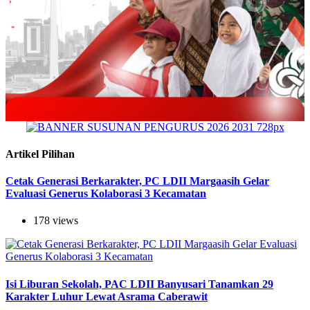
Artikel Pilihan
Cetak Generasi Berkarakter, PC LDII Margaasih Gelar
Evaluasi Generus Kolaborasi 3 Kecamatan
178 views
Isi Liburan Sekolah, PAC LDII Banyusari Tanamkan 29
Karakter Luhur Lewat Asrama Caberawit