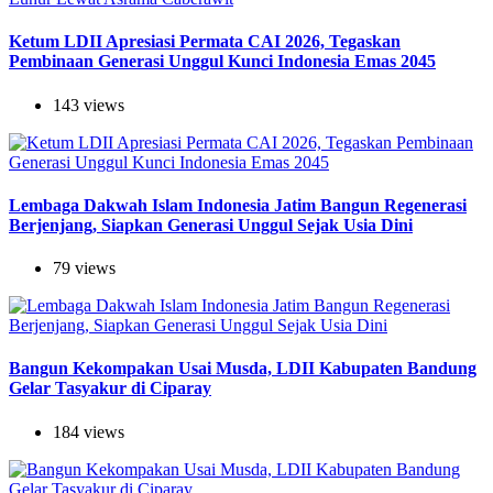
Ketum LDII Apresiasi Permata CAI 2026, Tegaskan
Pembinaan Generasi Unggul Kunci Indonesia Emas 2045
143 views
Lembaga Dakwah Islam Indonesia Jatim Bangun Regenerasi
Berjenjang, Siapkan Generasi Unggul Sejak Usia Dini
79 views
Bangun Kekompakan Usai Musda, LDII Kabupaten Bandung
Gelar Tasyakur di Ciparay
184 views