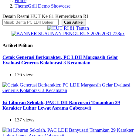
Home
ThemeGrill Demo Showcase
Desain Resmi HUT Ke-81 Kemerdekaan RI
Cari Artikel
Artikel Pilihan
Cetak Generasi Berkarakter, PC LDII Margaasih Gelar
Evaluasi Generus Kolaborasi 3 Kecamatan
176 views
Isi Liburan Sekolah, PAC LDII Banyusari Tanamkan 29
Karakter Luhur Lewat Asrama Caberawit
137 views