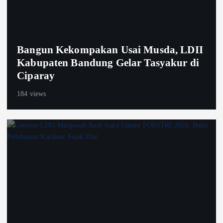
Bangun Kekompakan Usai Musda, LDII
Kabupaten Bandung Gelar Tasyakur di
Ciparay
184 views