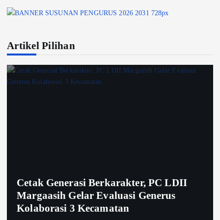
Artikel Pilihan
Cetak Generasi Berkarakter, PC LDII
Margaasih Gelar Evaluasi Generus
Kolaborasi 3 Kecamatan