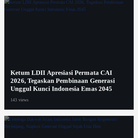
Ketum LDII Apresiasi Permata CAI
2026, Tegaskan Pembinaan Generasi
Unggul Kunci Indonesia Emas 2045
143 views