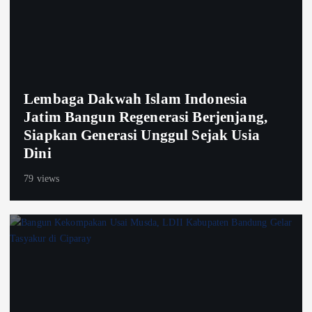
Lembaga Dakwah Islam Indonesia
Jatim Bangun Regenerasi Berjenjang,
Siapkan Generasi Unggul Sejak Usia
Dini
79 views