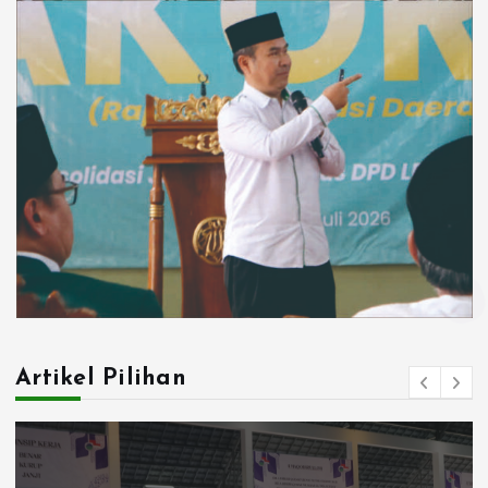
Artikel Pilihan