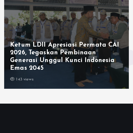
Ketum LDII Apresiasi Permata CAI
2026, Tegaskan Pembinaan
Generasi Unggul Kunci Indonesia
Emas 2045
143 views