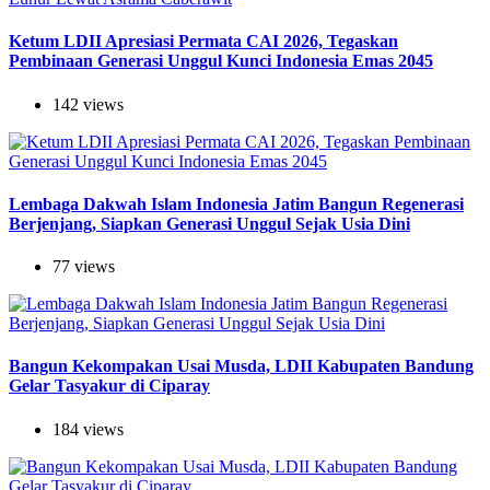
Ketum LDII Apresiasi Permata CAI 2026, Tegaskan
Pembinaan Generasi Unggul Kunci Indonesia Emas 2045
142 views
Lembaga Dakwah Islam Indonesia Jatim Bangun Regenerasi
Berjenjang, Siapkan Generasi Unggul Sejak Usia Dini
77 views
Bangun Kekompakan Usai Musda, LDII Kabupaten Bandung
Gelar Tasyakur di Ciparay
184 views