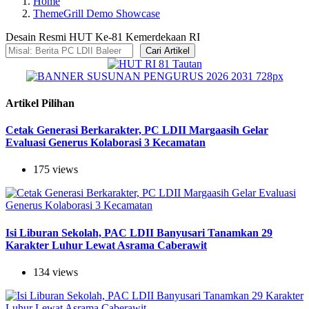
Home
ThemeGrill Demo Showcase
Desain Resmi HUT Ke-81 Kemerdekaan RI
Cari Artikel
Artikel Pilihan
Cetak Generasi Berkarakter, PC LDII Margaasih Gelar
Evaluasi Generus Kolaborasi 3 Kecamatan
175 views
Isi Liburan Sekolah, PAC LDII Banyusari Tanamkan 29
Karakter Luhur Lewat Asrama Caberawit
134 views