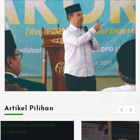
Artikel Pilihan