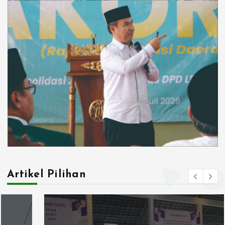
Artikel Pilihan