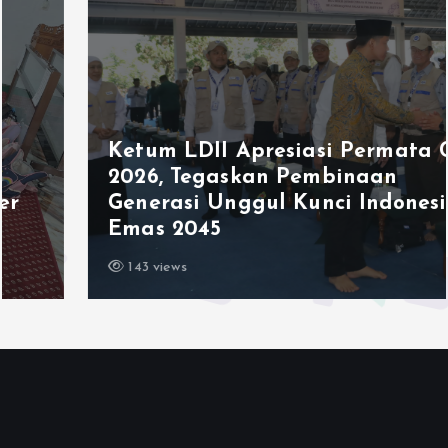
Ketum LDII Apresiasi Permata CAI
2026, Tegaskan Pembinaan
Generasi Unggul Kunci Indonesia
Emas 2045
143 views