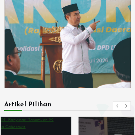
Artikel Pilihan