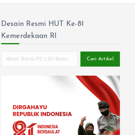
Desain Resmi HUT Ke-81
Kemerdekaan RI
Cari Artikel