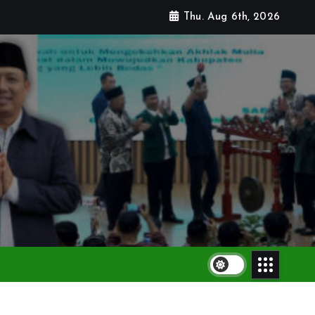
Thu. Aug 6th, 2026