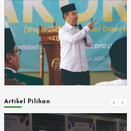
Artikel Pilihan