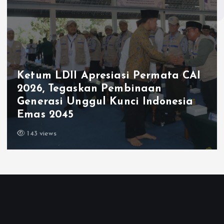
Ketum LDII Apresiasi Permata CAI
2026, Tegaskan Pembinaan
Generasi Unggul Kunci Indonesia
Emas 2045
143 views