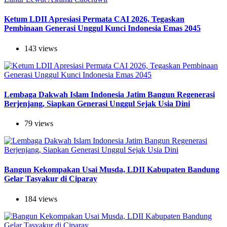
Ketum LDII Apresiasi Permata CAI 2026, Tegaskan
Pembinaan Generasi Unggul Kunci Indonesia Emas 2045
143 views
Lembaga Dakwah Islam Indonesia Jatim Bangun Regenerasi
Berjenjang, Siapkan Generasi Unggul Sejak Usia Dini
79 views
Bangun Kekompakan Usai Musda, LDII Kabupaten Bandung
Gelar Tasyakur di Ciparay
184 views