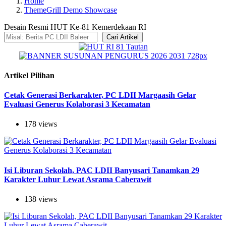
Home
ThemeGrill Demo Showcase
Desain Resmi HUT Ke-81 Kemerdekaan RI
Cari Artikel
Artikel Pilihan
Cetak Generasi Berkarakter, PC LDII Margaasih Gelar
Evaluasi Generus Kolaborasi 3 Kecamatan
178 views
Isi Liburan Sekolah, PAC LDII Banyusari Tanamkan 29
Karakter Luhur Lewat Asrama Caberawit
138 views