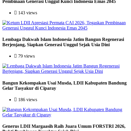
Pembinaan Generasi Unggul Kunci Indonesia Emas 2045
143 views
Lembaga Dakwah Islam Indonesia Jatim Bangun Regenerasi
Berjenjang, Siapkan Generasi Unggul Sejak Usia Dini
79 views
Bangun Kekompakan Usai Musda, LDII Kabupaten Bandung
Gelar Tasyakur di Ciparay
186 views
Generus LDII Margaasih Raih Juara Umum FORSTRI 2026,