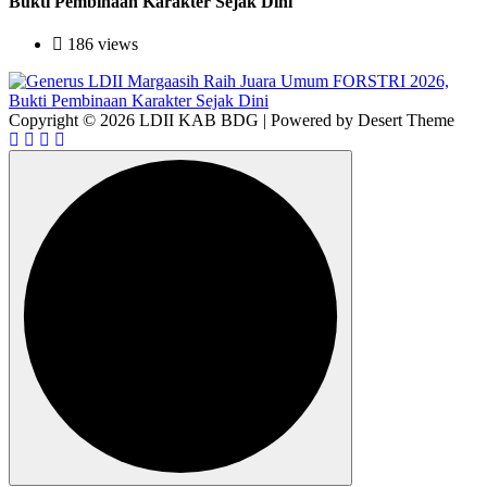
Bukti Pembinaan Karakter Sejak Dini
186 views
Copyright © 2026 LDII KAB BDG | Powered by Desert Theme