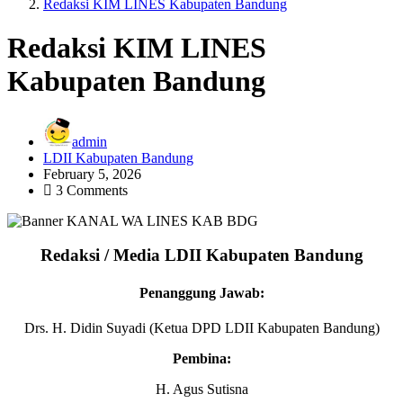
Redaksi KIM LINES Kabupaten Bandung
Redaksi KIM LINES
Kabupaten Bandung
admin
LDII Kabupaten Bandung
February 5, 2026
3 Comments
Redaksi / Media LDII Kabupaten Bandung
Penanggung Jawab
:
Drs. H. Didin Suyadi (Ketua DPD LDII Kabupaten Bandung)
Pembina:
H. Agus Sutisna