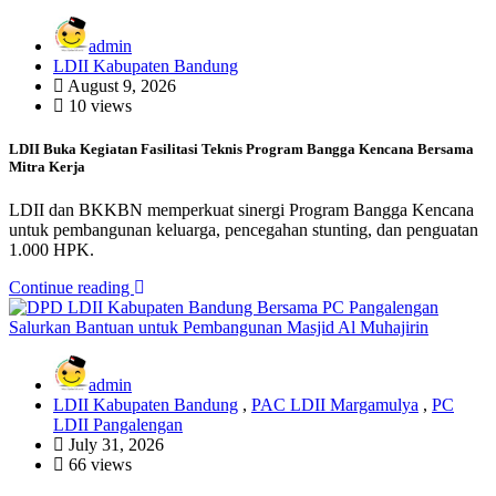
admin
LDII Kabupaten Bandung
August 9, 2026
10 views
LDII Buka Kegiatan Fasilitasi Teknis Program Bangga Kencana Bersama
Mitra Kerja
LDII dan BKKBN memperkuat sinergi Program Bangga Kencana
untuk pembangunan keluarga, pencegahan stunting, dan penguatan
1.000 HPK.
Continue reading
admin
LDII Kabupaten Bandung
,
PAC LDII Margamulya
,
PC
LDII Pangalengan
July 31, 2026
66 views