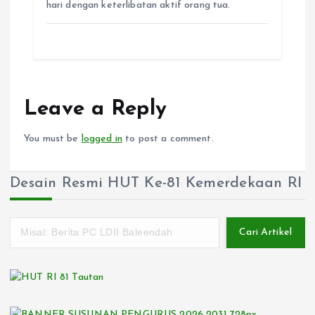
hari dengan keterlibatan aktif orang tua.
Leave a Reply
You must be
logged in
to post a comment.
Desain Resmi HUT Ke-81 Kemerdekaan RI
Cari Artikel