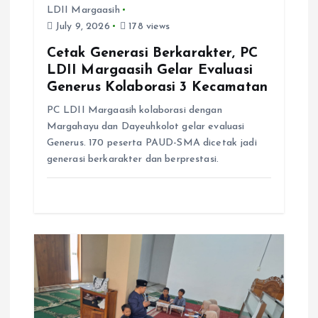
LDII Margaasih
July 9, 2026
178 views
Cetak Generasi Berkarakter, PC
LDII Margaasih Gelar Evaluasi
Generus Kolaborasi 3 Kecamatan
PC LDII Margaasih kolaborasi dengan
Margahayu dan Dayeuhkolot gelar evaluasi
Generus. 170 peserta PAUD-SMA dicetak jadi
generasi berkarakter dan berprestasi.