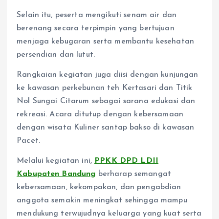
Selain itu, peserta mengikuti senam air dan
berenang secara terpimpin yang bertujuan
menjaga kebugaran serta membantu kesehatan
persendian dan lutut.
Rangkaian kegiatan juga diisi dengan kunjungan
ke kawasan perkebunan teh Kertasari dan Titik
Nol Sungai Citarum sebagai sarana edukasi dan
rekreasi. Acara ditutup dengan kebersamaan
dengan wisata Kuliner santap bakso di kawasan
Pacet.
Melalui kegiatan ini,
PPKK DPD LDII
Kabupaten Bandung
berharap semangat
kebersamaan, kekompakan, dan pengabdian
anggota semakin meningkat sehingga mampu
mendukung terwujudnya keluarga yang kuat serta