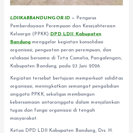
LDIIKABBANDUNG.OR.ID
—
Pengurus
Pemberdayaan Perempuan dan Kesejahteraan
Keluarga (PPKK)
DPD LDII Kabupaten
Bandung
menggelar kegiatan konsolidasi
organisasi, penguatan peran perempuan, dan
relaksasi bersama di Tirta Camelia, Pangalengan,
Kabupaten Bandung, pada 23 Juni 2026.
Kegiatan tersebut bertujuan memperkuat soliditas
organisasi, meningkatkan semangat pengabdian
anggota PPKK, sekaligus membangun
kebersamaan antaranggota dalam menjalankan
tugas dan fungsi organisasi di tengah
masyarakat.
Ketua DPD LDII Kabupaten Bandung, Drs. H.