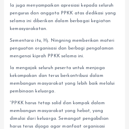
Ia juga menyampaikan apresiasi kepada seluruh
pengurus dan anggota PPKK atas dedikasi yang
selama ini diberikan dalam berbagai kegiatan
kemasyarakatan.
Sementara itu, Hj. Ningning memberikan materi
penguatan organisasi dan berbagi pengalaman
mengenai kiprah PPKK selama ini.
Ia mengajak seluruh peserta untuk menjaga
kekompakan dan terus berkontribusi dalam
membangun masyarakat yang lebih baik melalui
pembinaan keluarga.
“PPKK harus tetap solid dan kompak dalam
membangun masyarakat yang hebat, yang
dimulai dari keluarga. Semangat pengabdian
harus terus dijaga agar manfaat organisasi