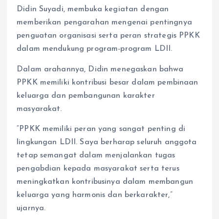
Didin Suyadi, membuka kegiatan dengan
memberikan pengarahan mengenai pentingnya
penguatan organisasi serta peran strategis PPKK
dalam mendukung program-program LDII.
Dalam arahannya, Didin menegaskan bahwa
PPKK memiliki kontribusi besar dalam pembinaan
keluarga dan pembangunan karakter
masyarakat.
“PPKK memiliki peran yang sangat penting di
lingkungan LDII. Saya berharap seluruh anggota
tetap semangat dalam menjalankan tugas
pengabdian kepada masyarakat serta terus
meningkatkan kontribusinya dalam membangun
keluarga yang harmonis dan berkarakter,”
ujarnya.