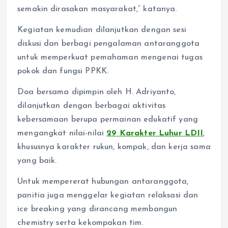
semakin dirasakan masyarakat,” katanya.
Kegiatan kemudian dilanjutkan dengan sesi
diskusi dan berbagi pengalaman antaranggota
untuk memperkuat pemahaman mengenai tugas
pokok dan fungsi PPKK.
Doa bersama dipimpin oleh H. Adriyanto,
dilanjutkan dengan berbagai aktivitas
kebersamaan berupa permainan edukatif yang
mengangkat nilai-nilai
29 Karakter Luhur LDII
,
khususnya karakter rukun, kompak, dan kerja sama
yang baik.
Untuk mempererat hubungan antaranggota,
panitia juga menggelar kegiatan relaksasi dan
ice breaking yang dirancang membangun
chemistry serta kekompakan tim.