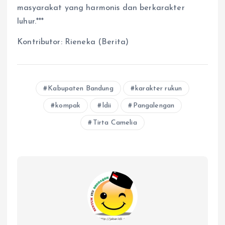
masyarakat yang harmonis dan berkarakter
luhur.***
Kontributor: Rieneka (Berita)
Kabupaten Bandung
karakter rukun
kompak
ldii
Pangalengan
Tirta Camelia