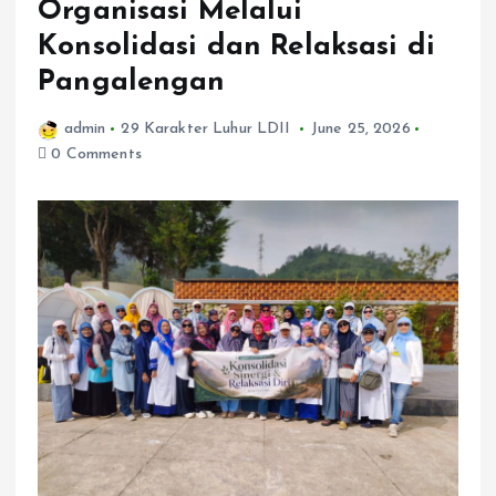
Organisasi Melalui
Konsolidasi dan Relaksasi di
Pangalengan
admin
29 Karakter Luhur LDII
June 25, 2026
0 Comments