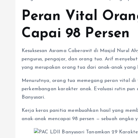
Peran Vital Oran
Capai 98 Persen
Kesuksesan Asrama Caberawit di Masjid Nurul Ahya
pengurus, pengajar, dan orang tua. Arif menyebut
yang merupakan orang tua dari anak-anak yang h
Menurutnya, orang tua memegang peran vital di
perkembangan karakter anak. Evaluasi rutin pun 
Banyusari.
Kerja keras panitia membuahkan hasil yang mem
anak-anak mencapai 98 persen — sebuah angka ya