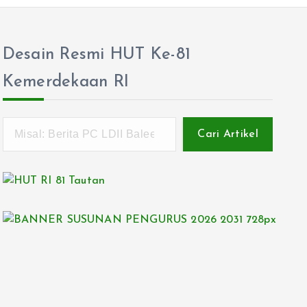
Desain Resmi HUT Ke-81
Kemerdekaan RI
Cari Artikel