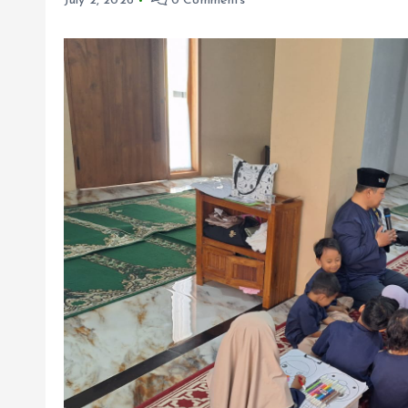
July 2, 2026
0 Comments