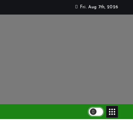
Fri. Aug 7th, 2026