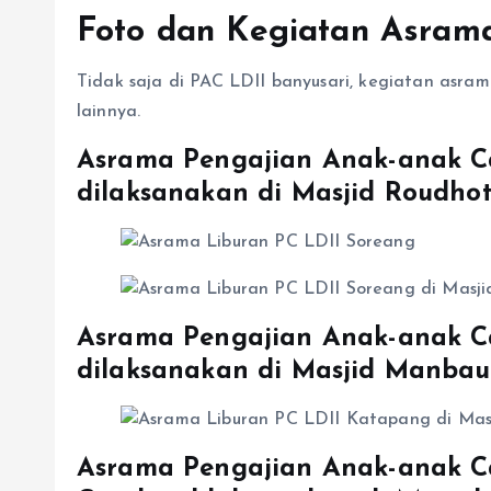
Foto dan Kegiatan Asrama
Tidak saja di PAC LDII banyusari, kegiatan asram
lainnya.
Asrama Pengajian Anak-anak Ca
dilaksanakan di Masjid Roudhot
Asrama Pengajian Anak-anak C
dilaksanakan di Masjid Manbau
Asrama Pengajian Anak-anak Ca