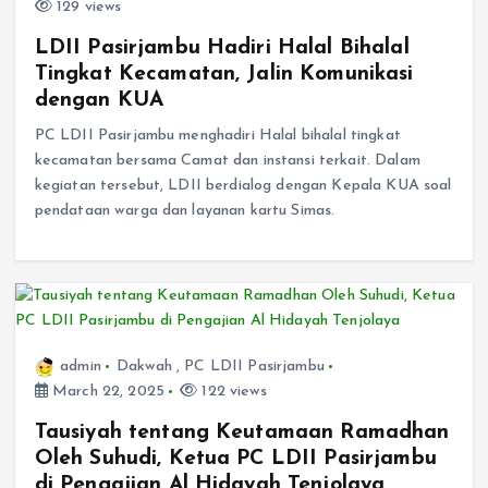
129 views
LDII Pasirjambu Hadiri Halal Bihalal
Tingkat Kecamatan, Jalin Komunikasi
dengan KUA
PC LDII Pasirjambu menghadiri Halal bihalal tingkat
kecamatan bersama Camat dan instansi terkait. Dalam
kegiatan tersebut, LDII berdialog dengan Kepala KUA soal
pendataan warga dan layanan kartu Simas.
admin
Dakwah
,
PC LDII Pasirjambu
March 22, 2025
122 views
Tausiyah tentang Keutamaan Ramadhan
Oleh Suhudi, Ketua PC LDII Pasirjambu
di Pengajian Al Hidayah Tenjolaya