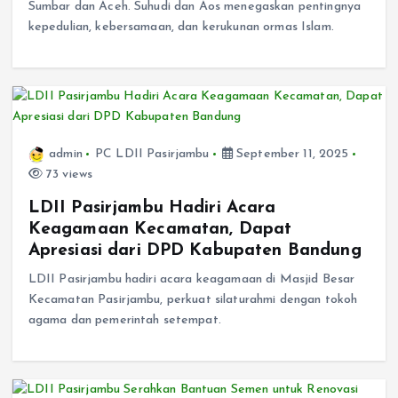
Sumbar dan Aceh. Suhudi dan Aos menegaskan pentingnya
kepedulian, kebersamaan, dan kerukunan ormas Islam.
admin
PC LDII Pasirjambu
September 11, 2025
73 views
LDII Pasirjambu Hadiri Acara
Keagamaan Kecamatan, Dapat
Apresiasi dari DPD Kabupaten Bandung
LDII Pasirjambu hadiri acara keagamaan di Masjid Besar
Kecamatan Pasirjambu, perkuat silaturahmi dengan tokoh
agama dan pemerintah setempat.