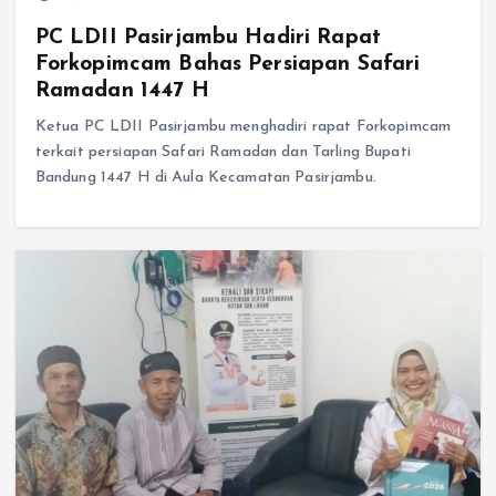
PC LDII Pasirjambu Hadiri Rapat
Forkopimcam Bahas Persiapan Safari
Ramadan 1447 H
Ketua PC LDII Pasirjambu menghadiri rapat Forkopimcam
terkait persiapan Safari Ramadan dan Tarling Bupati
Bandung 1447 H di Aula Kecamatan Pasirjambu.