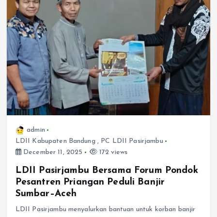
admin
LDII Kabupaten Bandung
,
PC LDII Pasirjambu
December 11, 2025
172 views
LDII Pasirjambu Bersama Forum Pondok
Pesantren Priangan Peduli Banjir
Sumbar–Aceh
LDII Pasirjambu menyalurkan bantuan untuk korban banjir