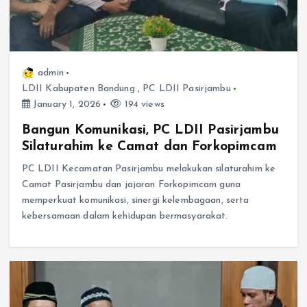
admin
LDII Kabupaten Bandung
,
PC LDII Pasirjambu
January 1, 2026
194 views
Bangun Komunikasi, PC LDII Pasirjambu
Silaturahim ke Camat dan Forkopimcam
PC LDII Kecamatan Pasirjambu melakukan silaturahim ke
Camat Pasirjambu dan jajaran Forkopimcam guna
memperkuat komunikasi, sinergi kelembagaan, serta
kebersamaan dalam kehidupan bermasyarakat.