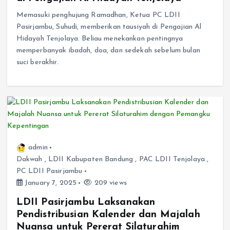
Memasuki penghujung Ramadhan, Ketua PC LDII
Pasirjambu, Suhudi, memberikan tausiyah di Pengajian Al
Hidayah Tenjolaya. Beliau menekankan pentingnya
memperbanyak ibadah, doa, dan sedekah sebelum bulan
suci berakhir.
admin
Dakwah
,
LDII Kabupaten Bandung
,
PAC LDII Tenjolaya
,
PC LDII Pasirjambu
January 7, 2025
209 views
LDII Pasirjambu Laksanakan
Pendistribusian Kalender dan Majalah
Nuansa untuk Pererat Silaturahim