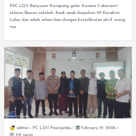
PAC LDII Banyusari Katapang gelar Asrama Caberawit
selama liburan sekolah. Anak-anak diajarkan 29 Karakter
Luhur dan adab sehari-hari dengan keterlibatan aktif orang
tua.
admin
PC LDII Pasirjambu
February 19, 2026
119 views