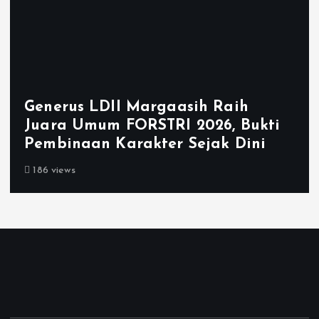
Generus LDII Margaasih Raih
Juara Umum FORSTRI 2026, Bukti
Pembinaan Karakter Sejak Dini
186 views