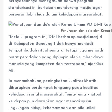
pernyataannya menegaskan bahwa program
standarisasi ini bertujuan mendorong masjid agar
berperan lebih luas dalam kehidupan masyarakat.
Penutupan dan do’a oleh Ketua 
“Melalui program ini, DMI berharap masjid-masjid
di Kabupaten Bandung tidak hanya menjadi
tempat ibadah ritual semata, tetapi juga menjadi
pusat peradaban yang dipimpin oleh sumber daya
manusia yang kompeten dan terstandar,” ujar Gus
Ali.
Ia menambahkan, peningkatan kualitas khatib
diharapkan berdampak langsung pada kualitas
kehidupan sosial masyarakat. Tema-tema khutbah
ke depan pun diarahkan agar mencakup isu
lingkungan hidup, kebersamaan dan nilai-nilai