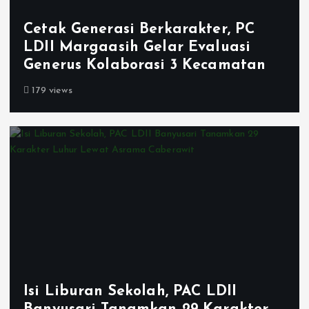
Cetak Generasi Berkarakter, PC
LDII Margaasih Gelar Evaluasi
Generus Kolaborasi 3 Kecamatan
179 views
Isi Liburan Sekolah, PAC LDII