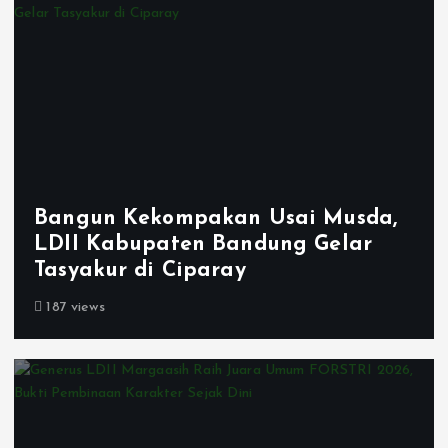
Bangun Kekompakan Usai Musda,
LDII Kabupaten Bandung Gelar
Tasyakur di Ciparay
187 views