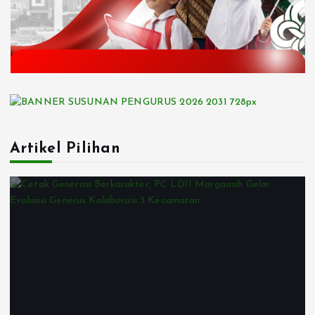
Artikel Pilihan