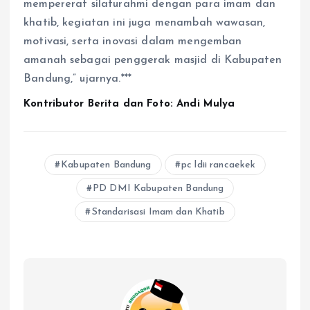
mempererat silaturahmi dengan para imam dan
khatib, kegiatan ini juga menambah wawasan,
motivasi, serta inovasi dalam mengemban
amanah sebagai penggerak masjid di Kabupaten
Bandung,” ujarnya.***
Kontributor Berita dan Foto: Andi Mulya
Kabupaten Bandung
pc ldii rancaekek
PD DMI Kabupaten Bandung
Standarisasi Imam dan Khatib