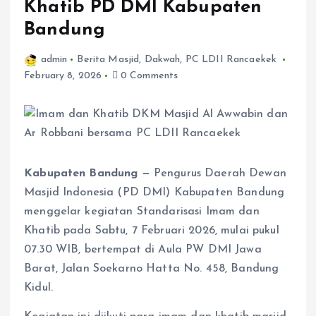
Khatib PD DMI Kabupaten
Bandung
admin
Berita Masjid
,
Dakwah
,
PC LDII Rancaekek
February 8, 2026
0 Comments
Kabupaten Bandung —
Pengurus Daerah Dewan
Masjid Indonesia (PD DMI) Kabupaten Bandung
menggelar kegiatan Standarisasi Imam dan
Khatib pada Sabtu, 7 Februari 2026, mulai pukul
07.30 WIB, bertempat di Aula PW DMI Jawa
Barat, Jalan Soekarno Hatta No. 458, Bandung
Kidul.