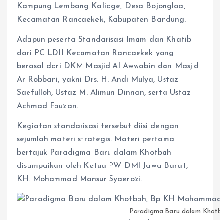
Kampung Lembang Kaliage, Desa Bojongloa,
Kecamatan Rancaekek, Kabupaten Bandung.
Adapun peserta Standarisasi Imam dan Khatib
dari PC LDII Kecamatan Rancaekek yang
berasal dari DKM Masjid Al Awwabin dan Masjid
Ar Robbani, yakni Drs. H. Andi Mulya, Ustaz
Saefulloh, Ustaz M. Alimun Dinnan, serta Ustaz
Achmad Fauzan.
Kegiatan standarisasi tersebut diisi dengan
sejumlah materi strategis. Materi pertama
bertajuk Paradigma Baru dalam Khotbah
disampaikan oleh Ketua PW DMI Jawa Barat,
KH. Mohammad Mansur Syaerozi.
Paradigma Baru dalam Khot