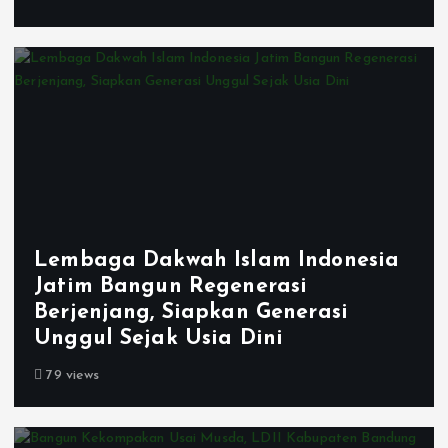
Lembaga Dakwah Islam Indonesia
Jatim Bangun Regenerasi
Berjenjang, Siapkan Generasi
Unggul Sejak Usia Dini
79 views