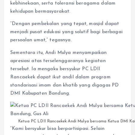
kebhinekaan, serta toleransi beragama dalam
kehidupan bermasyarakat.
“Dengan pembekalan yang tepat, masjid dapat
menjadi pusat edukasi yang solutif bagi berbagai
persoalan umat,” tegasnya.
Sementara itu, Andi Mulya menyampaikan
apresiasi atas terselenggaranya kegiatan
tersebut. Ia mengaku bersyukur PC LDII
Rancaekek dapat ikut andil dalam program
standarisasi imam dan khatib yang digagas PD
DMI Kabupaten Bandung.
Ketua PC LDII Rancaekek Andi Mulya bersama Ketua DMI Ka
“Kami bersyukur bisa berpartisipasi. Selain