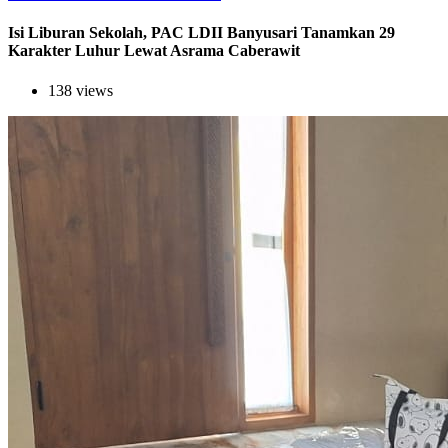
Isi Liburan Sekolah, PAC LDII Banyusari Tanamkan 29
Karakter Luhur Lewat Asrama Caberawit
138 views