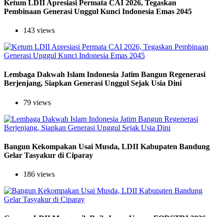
Ketum LDII Apresiasi Permata CAI 2026, Tegaskan
Pembinaan Generasi Unggul Kunci Indonesia Emas 2045
143 views
Lembaga Dakwah Islam Indonesia Jatim Bangun Regenerasi
Berjenjang, Siapkan Generasi Unggul Sejak Usia Dini
79 views
Bangun Kekompakan Usai Musda, LDII Kabupaten Bandung
Gelar Tasyakur di Ciparay
186 views