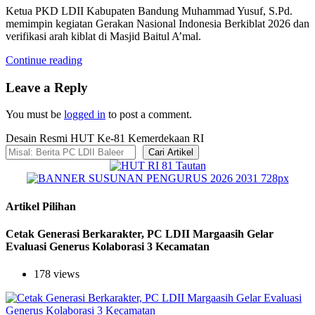
Ketua PKD LDII Kabupaten Bandung Muhammad Yusuf, S.Pd.
memimpin kegiatan Gerakan Nasional Indonesia Berkiblat 2026 dan
verifikasi arah kiblat di Masjid Baitul A’mal.
Continue reading
Leave a Reply
You must be
logged in
to post a comment.
Desain Resmi HUT Ke-81 Kemerdekaan RI
Cari Artikel
Artikel Pilihan
Cetak Generasi Berkarakter, PC LDII Margaasih Gelar
Evaluasi Generus Kolaborasi 3 Kecamatan
178 views