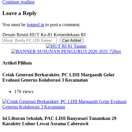
Continue reading
Leave a Reply
You must be
logged in
to post a comment.
Desain Resmi HUT Ke-81 Kemerdekaan RI
Cari Artikel
Artikel Pilihan
Cetak Generasi Berkarakter, PC LDII Margaasih Gelar
Evaluasi Generus Kolaborasi 3 Kecamatan
176 views
Isi Liburan Sekolah, PAC LDII Banyusari Tanamkan 29
Karakter Luhur Lewat Asrama Caberawit