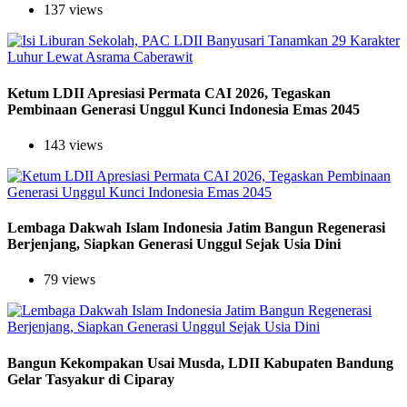
137 views
Ketum LDII Apresiasi Permata CAI 2026, Tegaskan
Pembinaan Generasi Unggul Kunci Indonesia Emas 2045
143 views
Lembaga Dakwah Islam Indonesia Jatim Bangun Regenerasi
Berjenjang, Siapkan Generasi Unggul Sejak Usia Dini
79 views
Bangun Kekompakan Usai Musda, LDII Kabupaten Bandung
Gelar Tasyakur di Ciparay