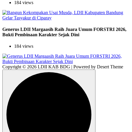
184 views
Generus LDII Margaasih Raih Juara Umum FORSTRI 2026,
Bukti Pembinaan Karakter Sejak Dini
184 views
Copyright © 2026 LDII KAB BDG | Powered by Desert Theme