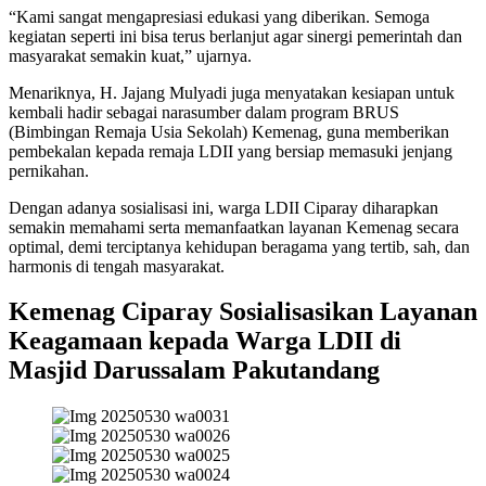
“Kami sangat mengapresiasi edukasi yang diberikan. Semoga
kegiatan seperti ini bisa terus berlanjut agar sinergi pemerintah dan
masyarakat semakin kuat,” ujarnya.
Menariknya, H. Jajang Mulyadi juga menyatakan kesiapan untuk
kembali hadir sebagai narasumber dalam program BRUS
(Bimbingan Remaja Usia Sekolah) Kemenag, guna memberikan
pembekalan kepada remaja LDII yang bersiap memasuki jenjang
pernikahan.
Dengan adanya sosialisasi ini, warga LDII Ciparay diharapkan
semakin memahami serta memanfaatkan layanan Kemenag secara
optimal, demi terciptanya kehidupan beragama yang tertib, sah, dan
harmonis di tengah masyarakat.
Kemenag Ciparay Sosialisasikan Layanan
Keagamaan kepada Warga LDII di
Masjid Darussalam Pakutandang