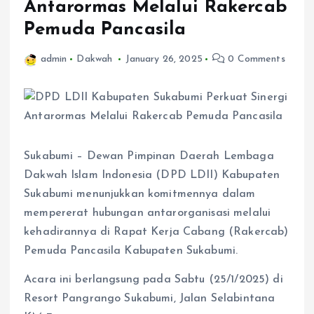
Antarormas Melalui Rakercab
Pemuda Pancasila
admin
Dakwah
January 26, 2025
0 Comments
Sukabumi – Dewan Pimpinan Daerah Lembaga
Dakwah Islam Indonesia (DPD LDII) Kabupaten
Sukabumi menunjukkan komitmennya dalam
mempererat hubungan antarorganisasi melalui
kehadirannya di Rapat Kerja Cabang (Rakercab)
Pemuda Pancasila Kabupaten Sukabumi.
Acara ini berlangsung pada Sabtu (25/1/2025) di
Resort Pangrango Sukabumi, Jalan Selabintana