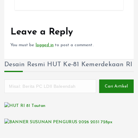
Leave a Reply
You must be
logged in
to post a comment.
Desain Resmi HUT Ke-81 Kemerdekaan RI
Cari Artikel