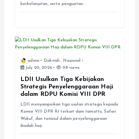
berkelanjutan, serta penguatan…
admin
Dakwah
,
Nasional
July 20, 2026
98 views
LDII Usulkan Tiga Kebijakan
Strategis Penyelenggaraan Haji
dalam RDPU Komisi VIII DPR
LDII menyampaikan tiga usulan strategis kepada
Komisi VIII DPR RI terkait dam tamattu, Safari
Wukuf, dan tanazul dalam penyelenggaraan
ibadah haji.