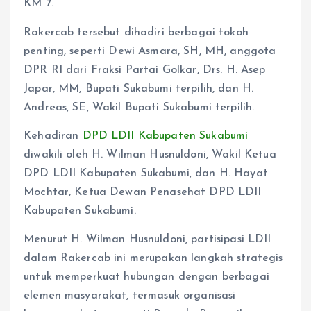
KM 7.
Rakercab tersebut dihadiri berbagai tokoh
penting, seperti Dewi Asmara, SH, MH, anggota
DPR RI dari Fraksi Partai Golkar, Drs. H. Asep
Japar, MM, Bupati Sukabumi terpilih, dan H.
Andreas, SE, Wakil Bupati Sukabumi terpilih.
Kehadiran
DPD LDII Kabupaten Sukabumi
diwakili oleh H. Wilman Husnuldoni, Wakil Ketua
DPD LDII Kabupaten Sukabumi, dan H. Hayat
Mochtar, Ketua Dewan Penasehat DPD LDII
Kabupaten Sukabumi.
Menurut H. Wilman Husnuldoni, partisipasi LDII
dalam Rakercab ini merupakan langkah strategis
untuk memperkuat hubungan dengan berbagai
elemen masyarakat, termasuk organisasi