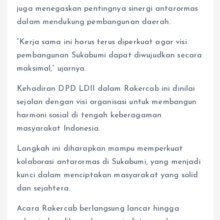
juga menegaskan pentingnya sinergi antarormas
dalam mendukung pembangunan daerah.
“Kerja sama ini harus terus diperkuat agar visi
pembangunan Sukabumi dapat diwujudkan secara
maksimal,” ujarnya.
Kehadiran DPD LDII dalam Rakercab ini dinilai
sejalan dengan visi organisasi untuk membangun
harmoni sosial di tengah keberagaman
masyarakat Indonesia.
Langkah ini diharapkan mampu memperkuat
kolaborasi antarormas di Sukabumi, yang menjadi
kunci dalam menciptakan masyarakat yang solid
dan sejahtera.
Acara Rakercab berlangsung lancar hingga