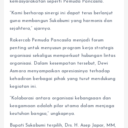
kemasyarakatan seperti Pemuda Pancasila.
“Kami berharap sinergi ini dapat terus berlanjut
guna membangun Sukabumi yang harmonis dan
sejahtera,” ujarnya.
Rakercab Pemuda Pancasila menjadi forum
penting untuk menyusun program kerja strategis
organisasi sekaligus memperkuat hubungan lintas
organisasi. Dalam kesempatan tersebut, Dewi
Asmara menyampaikan apresiasinya terhadap
kehadiran berbagai pihak yang turut mendukung
kegiatan ini.
“Kolaborasi antara organisasi kebangsaan dan
keagamaan adalah pilar utama dalam menjaga
keutuhan bangsa,” ungkapnya.
Bupati Sukabumi terpilih, Drs. H. Asep Japar, MM,