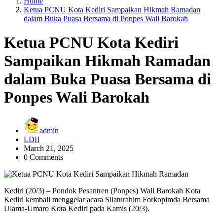
Home
Ketua PCNU Kota Kediri Sampaikan Hikmah Ramadan
dalam Buka Puasa Bersama di Ponpes Wali Barokah
Ketua PCNU Kota Kediri
Sampaikan Hikmah Ramadan
dalam Buka Puasa Bersama di
Ponpes Wali Barokah
admin
LDII
March 21, 2025
0 Comments
Kediri (20/3) – Pondok Pesantren (Ponpes) Wali Barokah Kota
Kediri kembali menggelar acara Silaturahim Forkopimda Bersama
Ulama-Umaro Kota Kediri pada Kamis (20/3).