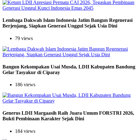
Lembaga Dakwah Islam Indonesia Jatim Bangun Regenerasi
Berjenjang, Siapkan Generasi Unggul Sejak Usia Dini
79 views
Bangun Kekompakan Usai Musda, LDII Kabupaten Bandung
Gelar Tasyakur di Ciparay
186 views
Generus LDII Margaasih Raih Juara Umum FORSTRI 2026,
Bukti Pembinaan Karakter Sejak Dini
184 views