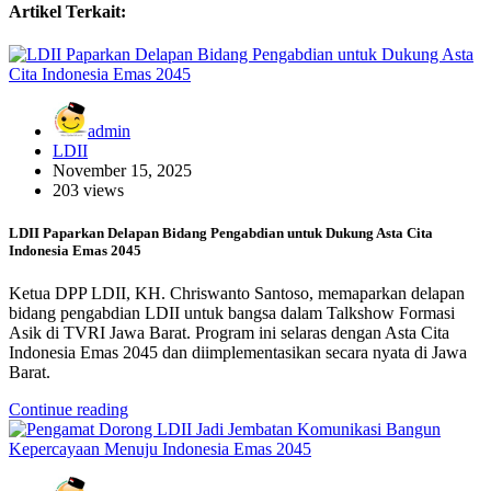
Artikel Terkait:
admin
LDII
November 15, 2025
203 views
LDII Paparkan Delapan Bidang Pengabdian untuk Dukung Asta Cita
Indonesia Emas 2045
Ketua DPP LDII, KH. Chriswanto Santoso, memaparkan delapan
bidang pengabdian LDII untuk bangsa dalam Talkshow Formasi
Asik di TVRI Jawa Barat. Program ini selaras dengan Asta Cita
Indonesia Emas 2045 dan diimplementasikan secara nyata di Jawa
Barat.
Continue reading