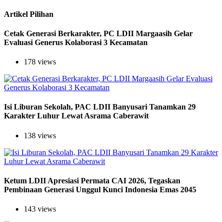
Artikel Pilihan
Cetak Generasi Berkarakter, PC LDII Margaasih Gelar
Evaluasi Generus Kolaborasi 3 Kecamatan
178 views
Isi Liburan Sekolah, PAC LDII Banyusari Tanamkan 29
Karakter Luhur Lewat Asrama Caberawit
138 views
Ketum LDII Apresiasi Permata CAI 2026, Tegaskan
Pembinaan Generasi Unggul Kunci Indonesia Emas 2045
143 views