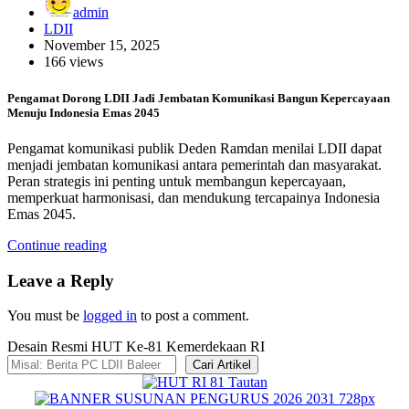
admin
LDII
November 15, 2025
166 views
Pengamat Dorong LDII Jadi Jembatan Komunikasi Bangun Kepercayaan
Menuju Indonesia Emas 2045
Pengamat komunikasi publik Deden Ramdan menilai LDII dapat
menjadi jembatan komunikasi antara pemerintah dan masyarakat.
Peran strategis ini penting untuk membangun kepercayaan,
memperkuat harmonisasi, dan mendukung tercapainya Indonesia
Emas 2045.
Continue reading
Leave a Reply
You must be
logged in
to post a comment.
Desain Resmi HUT Ke-81 Kemerdekaan RI
Cari Artikel