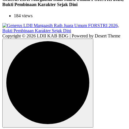
Bukti Pembinaan Karakter Sejak Dini
184 views
Copyright © 2026 LDII KAB BDG | Powered by Desert Theme