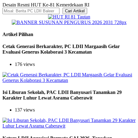
Desain Resmi HUT Ke-81 Kemerdekaan RI
Cari Artikel
Artikel Pilihan
Cetak Generasi Berkarakter, PC LDII Margaasih Gelar
Evaluasi Generus Kolaborasi 3 Kecamatan
176 views
Isi Liburan Sekolah, PAC LDII Banyusari Tanamkan 29
Karakter Luhur Lewat Asrama Caberawit
137 views