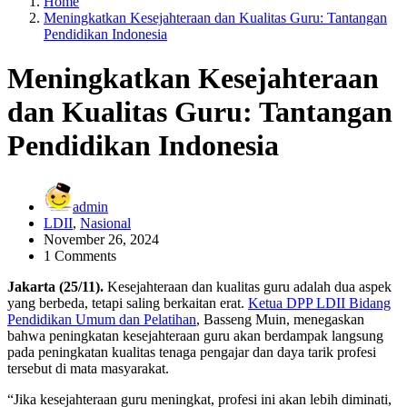
Home
Meningkatkan Kesejahteraan dan Kualitas Guru: Tantangan
Pendidikan Indonesia
Meningkatkan Kesejahteraan
dan Kualitas Guru: Tantangan
Pendidikan Indonesia
admin
LDII
,
Nasional
November 26, 2024
1 Comments
Jakarta (25/11).
Kesejahteraan dan kualitas guru adalah dua aspek
yang berbeda, tetapi saling berkaitan erat.
Ketua DPP LDII Bidang
Pendidikan Umum dan Pelatihan
, Basseng Muin, menegaskan
bahwa peningkatan kesejahteraan guru akan berdampak langsung
pada peningkatan kualitas tenaga pengajar dan daya tarik profesi
tersebut di mata masyarakat.
“Jika kesejahteraan guru meningkat, profesi ini akan lebih diminati,