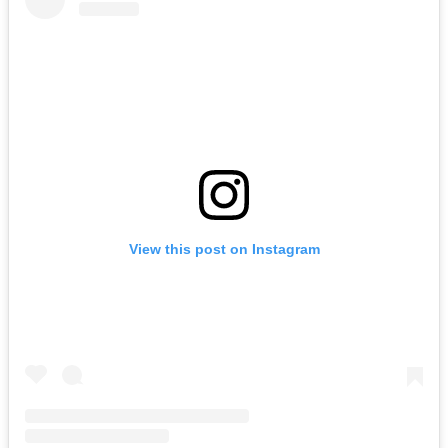
View this post on Instagram