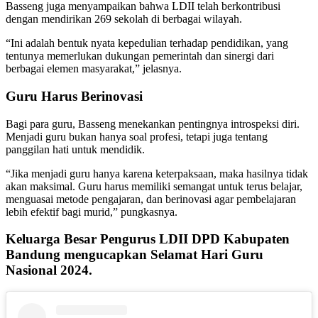
Basseng juga menyampaikan bahwa LDII telah berkontribusi
dengan mendirikan 269 sekolah di berbagai wilayah.
“Ini adalah bentuk nyata kepedulian terhadap pendidikan, yang
tentunya memerlukan dukungan pemerintah dan sinergi dari
berbagai elemen masyarakat,” jelasnya.
Guru Harus Berinovasi
Bagi para guru, Basseng menekankan pentingnya introspeksi diri.
Menjadi guru bukan hanya soal profesi, tetapi juga tentang
panggilan hati untuk mendidik.
“Jika menjadi guru hanya karena keterpaksaan, maka hasilnya tidak
akan maksimal. Guru harus memiliki semangat untuk terus belajar,
menguasai metode pengajaran, dan berinovasi agar pembelajaran
lebih efektif bagi murid,” pungkasnya.
Keluarga Besar Pengurus LDII DPD Kabupaten
Bandung mengucapkan Selamat Hari Guru
Nasional 2024.