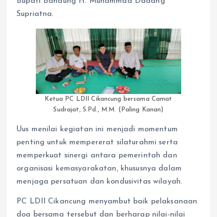
Bupati Bandung H. Muhammad Dadang
Supriatna.
Ketua PC LDII Cikancung bersama Camat
Sudrajat, S.Pd., M.M. (Paling Kanan)
Uus menilai kegiatan ini menjadi momentum
penting untuk mempererat silaturahmi serta
memperkuat sinergi antara pemerintah dan
organisasi kemasyarakatan, khususnya dalam
menjaga persatuan dan kondusivitas wilayah.
PC LDII Cikancung menyambut baik pelaksanaan
doa bersama tersebut dan berharap nilai-nilai