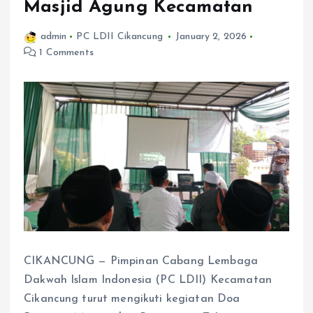
Masjid Agung Kecamatan
admin
PC LDII Cikancung
January 2, 2026
1 Comments
CIKANCUNG — Pimpinan Cabang Lembaga
Dakwah Islam Indonesia (PC LDII) Kecamatan
Cikancung turut mengikuti kegiatan Doa