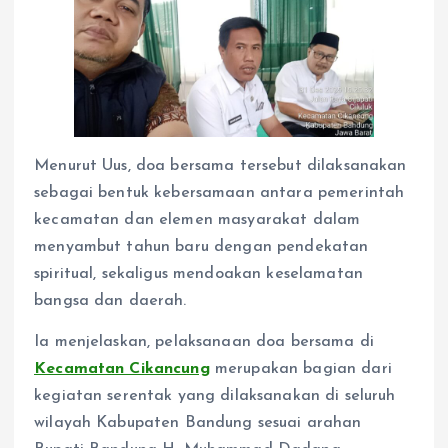
Menurut Uus, doa bersama tersebut dilaksanakan
sebagai bentuk kebersamaan antara pemerintah
kecamatan dan elemen masyarakat dalam
menyambut tahun baru dengan pendekatan
spiritual, sekaligus mendoakan keselamatan
bangsa dan daerah.
Ia menjelaskan, pelaksanaan doa bersama di
Kecamatan Cikancung
merupakan bagian dari
kegiatan serentak yang dilaksanakan di seluruh
wilayah Kabupaten Bandung sesuai arahan