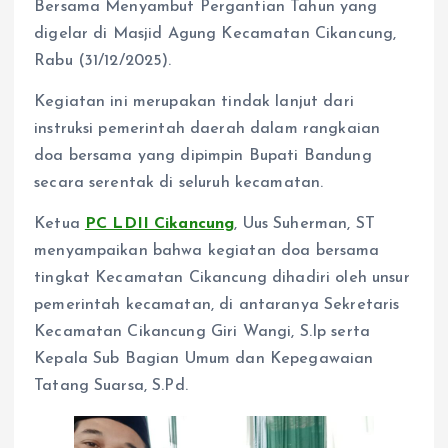
Bersama Menyambut Pergantian Tahun yang
digelar di Masjid Agung Kecamatan Cikancung,
Rabu (31/12/2025).
Kegiatan ini merupakan tindak lanjut dari
instruksi pemerintah daerah dalam rangkaian
doa bersama yang dipimpin Bupati Bandung
secara serentak di seluruh kecamatan.
Ketua
PC LDII Cikancung
, Uus Suherman, ST
menyampaikan bahwa kegiatan doa bersama
tingkat Kecamatan Cikancung dihadiri oleh unsur
pemerintah kecamatan, di antaranya Sekretaris
Kecamatan Cikancung Giri Wangi, S.Ip serta
Kepala Sub Bagian Umum dan Kepegawaian
Tatang Suarsa, S.Pd.