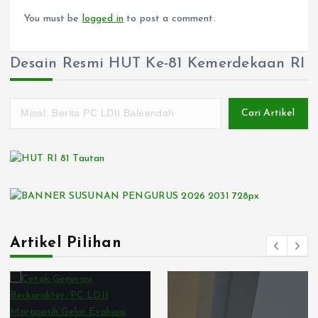
You must be
logged in
to post a comment.
Desain Resmi HUT Ke-81 Kemerdekaan RI
Cari Artikel
Artikel Pilihan