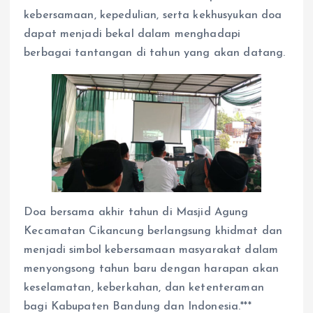
kebersamaan, kepedulian, serta kekhusyukan doa
dapat menjadi bekal dalam menghadapi
berbagai tantangan di tahun yang akan datang.
Doa bersama akhir tahun di Masjid Agung
Kecamatan Cikancung berlangsung khidmat dan
menjadi simbol kebersamaan masyarakat dalam
menyongsong tahun baru dengan harapan akan
keselamatan, keberkahan, dan ketenteraman
bagi Kabupaten Bandung dan Indonesia.***