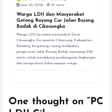
June 25, 2026
81 views
Warga LDII dan Masyarakat
Gotong Royong Cor Jalan Bojong
Badak di Cikasungka
Warga LDII bersama masyarakat Desa
Cikasungka, Kecamatan Cikancung, Kabupaten
Bandung, bergotong royong melakukan
pengecoran Jalan Bojong Badak sepanjang 200
meter untuk mendukung pembangunan lingkungan
dan memperkuat kebersamaan warga.
One thought on “
PC