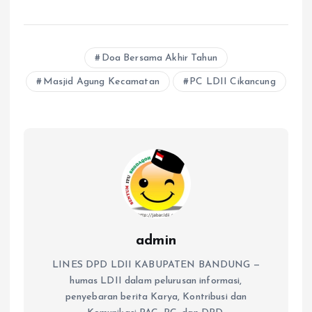
Doa Bersama Akhir Tahun
Masjid Agung Kecamatan
PC LDII Cikancung
admin
LINES DPD LDII KABUPATEN BANDUNG —
humas LDII dalam pelurusan informasi,
penyebaran berita Karya, Kontribusi dan