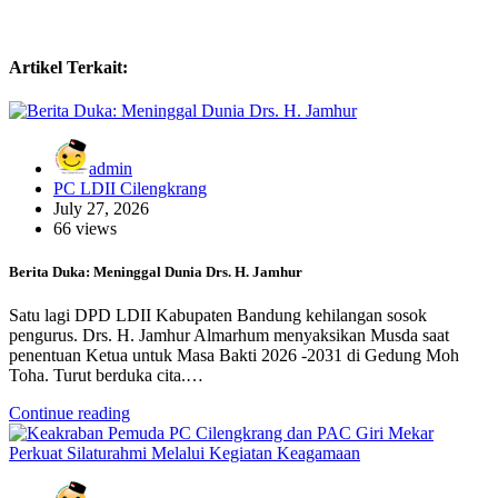
Artikel Terkait:
admin
PC LDII Cilengkrang
July 27, 2026
66 views
Berita Duka: Meninggal Dunia Drs. H. Jamhur
Satu lagi DPD LDII Kabupaten Bandung kehilangan sosok
pengurus. Drs. H. Jamhur Almarhum menyaksikan Musda saat
penentuan Ketua untuk Masa Bakti 2026 -2031 di Gedung Moh
Toha. Turut berduka cita.…
Continue reading