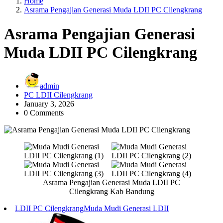
Home
Asrama Pengajian Generasi Muda LDII PC Cilengkrang
Asrama Pengajian Generasi
Muda LDII PC Cilengkrang
admin
PC LDII Cilengkrang
January 3, 2026
0 Comments
Asrama Pengajian Generasi Muda LDII PC
Cilengkrang Kab Bandung
LDII PC Cilengkrang
Muda Mudi Generasi LDII