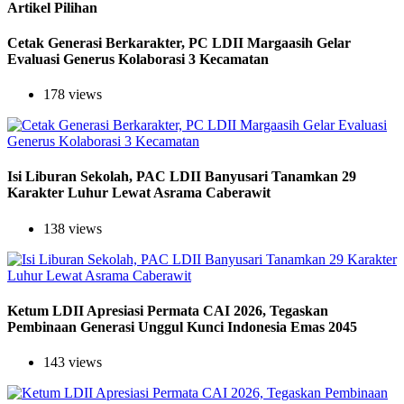
Artikel Pilihan
Cetak Generasi Berkarakter, PC LDII Margaasih Gelar
Evaluasi Generus Kolaborasi 3 Kecamatan
178 views
Isi Liburan Sekolah, PAC LDII Banyusari Tanamkan 29
Karakter Luhur Lewat Asrama Caberawit
138 views
Ketum LDII Apresiasi Permata CAI 2026, Tegaskan
Pembinaan Generasi Unggul Kunci Indonesia Emas 2045
143 views