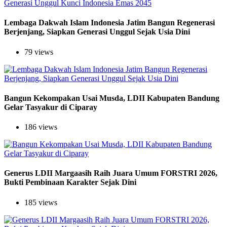
Lembaga Dakwah Islam Indonesia Jatim Bangun Regenerasi
Berjenjang, Siapkan Generasi Unggul Sejak Usia Dini
79 views
Bangun Kekompakan Usai Musda, LDII Kabupaten Bandung
Gelar Tasyakur di Ciparay
186 views
Generus LDII Margaasih Raih Juara Umum FORSTRI 2026,
Bukti Pembinaan Karakter Sejak Dini
185 views