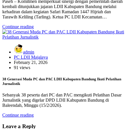
Paseh – Komitmen memperkuat sinergi dengan pemerintah daerah
kembali ditunjukkan jajaran LDII Kabupaten Bandung melalui
kehadiran dalam kegiatan Safari Ramadan 1447 Hijriah dan
Tarawih Keliling (Tarling). Ketua PC LDII Kecamatan…
Continue reading
admin
PC LDII Majalaya
February 21, 2026
91 views
38 Generasi Muda PC dan PAC LDII Kabupaten Bandung Ikuti Pelatihan
Jurnalistik
Sebanyak 38 peserta dari PC dan PAC mengikuti Pelatihan Dasar
Jurnalistik yang digelar DPD LDII Kabupaten Bandung di
Baleendah, Minggu (15/2/2026).
Continue reading
Leave a Reply