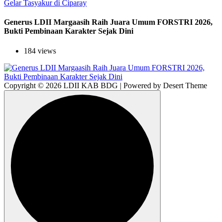
Generus LDII Margaasih Raih Juara Umum FORSTRI 2026,
Bukti Pembinaan Karakter Sejak Dini
184 views
Copyright © 2026 LDII KAB BDG | Powered by Desert Theme