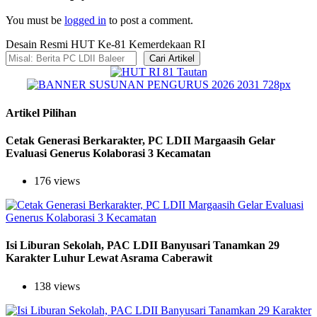
You must be
logged in
to post a comment.
Desain Resmi HUT Ke-81 Kemerdekaan RI
Cari Artikel
Artikel Pilihan
Cetak Generasi Berkarakter, PC LDII Margaasih Gelar
Evaluasi Generus Kolaborasi 3 Kecamatan
176 views
Isi Liburan Sekolah, PAC LDII Banyusari Tanamkan 29
Karakter Luhur Lewat Asrama Caberawit
138 views