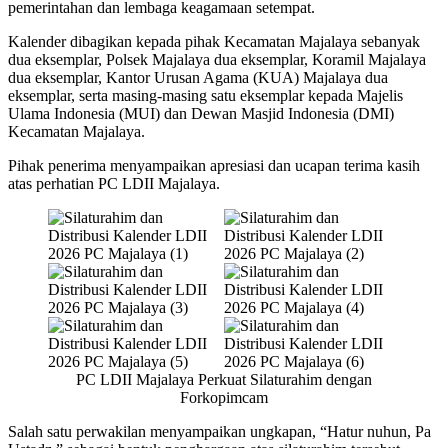
pemerintahan dan lembaga keagamaan setempat.
Kalender dibagikan kepada pihak Kecamatan Majalaya sebanyak
dua eksemplar, Polsek Majalaya dua eksemplar, Koramil Majalaya
dua eksemplar, Kantor Urusan Agama (KUA) Majalaya dua
eksemplar, serta masing-masing satu eksemplar kepada Majelis
Ulama Indonesia (MUI) dan Dewan Masjid Indonesia (DMI)
Kecamatan Majalaya.
Pihak penerima menyampaikan apresiasi dan ucapan terima kasih
atas perhatian PC LDII Majalaya.
PC LDII Majalaya Perkuat Silaturahim dengan
Forkopimcam
Salah satu perwakilan menyampaikan ungkapan, “Hatur nuhun, Pa