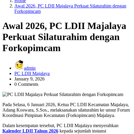
Home
Awal 2026, PC LDII Majalaya Perkuat Silaturahim dengan
Forkopimcam
Awal 2026, PC LDII Majalaya
Perkuat Silaturahim dengan
Forkopimcam
admin
PC LDII Majalaya
January 9, 2026
0 Comments
Pada Selasa, 6 Januari 2026, Ketua PC LDII Kecamatan Majalaya,
Adang Koswara, S.Sos., melaksanakan silaturahim ke unsur Forum
Koordinasi Pimpinan Kecamatan (Forkopimcam) Majalaya.
Dalam kesempatan tersebut, PC LDII Majalaya menyerahkan
Kalender LDII Tahun 2026
kepada sejumlah instansi