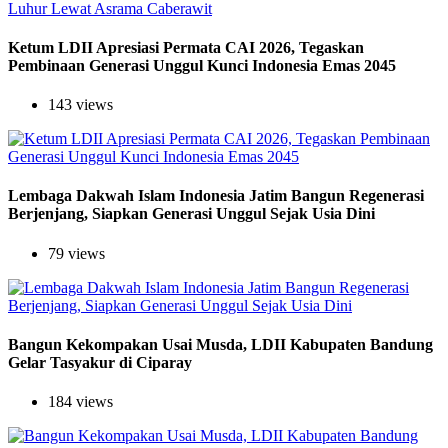
Ketum LDII Apresiasi Permata CAI 2026, Tegaskan
Pembinaan Generasi Unggul Kunci Indonesia Emas 2045
143 views
Lembaga Dakwah Islam Indonesia Jatim Bangun Regenerasi
Berjenjang, Siapkan Generasi Unggul Sejak Usia Dini
79 views
Bangun Kekompakan Usai Musda, LDII Kabupaten Bandung
Gelar Tasyakur di Ciparay
184 views