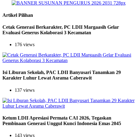
Artikel Pilihan
Cetak Generasi Berkarakter, PC LDII Margaasih Gelar
Evaluasi Generus Kolaborasi 3 Kecamatan
176 views
Isi Liburan Sekolah, PAC LDII Banyusari Tanamkan 29
Karakter Luhur Lewat Asrama Caberawit
137 views
Ketum LDII Apresiasi Permata CAI 2026, Tegaskan
Pembinaan Generasi Unggul Kunci Indonesia Emas 2045
143 views