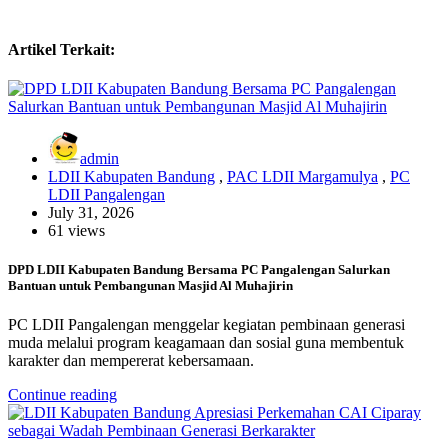
Artikel Terkait:
admin
LDII Kabupaten Bandung
,
PAC LDII Margamulya
,
PC
LDII Pangalengan
July 31, 2026
61 views
DPD LDII Kabupaten Bandung Bersama PC Pangalengan Salurkan
Bantuan untuk Pembangunan Masjid Al Muhajirin
PC LDII Pangalengan menggelar kegiatan pembinaan generasi
muda melalui program keagamaan dan sosial guna membentuk
karakter dan mempererat kebersamaan.
Continue reading