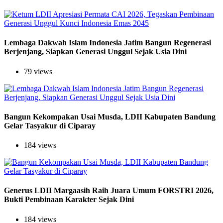
Lembaga Dakwah Islam Indonesia Jatim Bangun Regenerasi
Berjenjang, Siapkan Generasi Unggul Sejak Usia Dini
79 views
Bangun Kekompakan Usai Musda, LDII Kabupaten Bandung
Gelar Tasyakur di Ciparay
184 views
Generus LDII Margaasih Raih Juara Umum FORSTRI 2026,
Bukti Pembinaan Karakter Sejak Dini
184 views