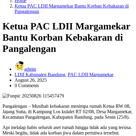
Home
Ketua PAC LDII Margamekar Bantu Korban Kebakaran di
Pangalengan
Ketua PAC LDII Margamekar
Bantu Korban Kebakaran di
Pangalengan
admin
LDII Kabupaten Bandung
,
PAC LDII Margamekar
August 26, 2025
0 Comments
Pangalengan – Musibah kebakaran menimpa rumah Ketua RW 08,
Jajang Sutia, di Kampung Los kulalet RT 02/08, Desa Margamekar,
Kecamatan Pangalengan, Kabupaten Bandung, pada Senin (25/8).
Api melalap habis seluruh aset rumah hingga tidak ada yang tersisa.
Meski begitu, tidak ada korban jiwa dalam peristiwa tersebut.