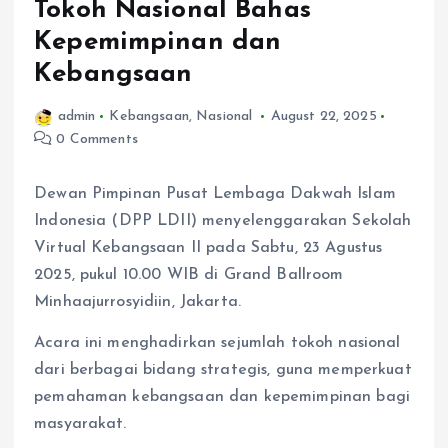
Tokoh Nasional Bahas
Kepemimpinan dan
Kebangsaan
admin
Kebangsaan
,
Nasional
August 22, 2025
0 Comments
Dewan Pimpinan Pusat Lembaga Dakwah Islam
Indonesia (DPP LDII) menyelenggarakan Sekolah
Virtual Kebangsaan II pada Sabtu, 23 Agustus
2025, pukul 10.00 WIB di Grand Ballroom
Minhaajurrosyidiin, Jakarta.
Acara ini menghadirkan sejumlah tokoh nasional
dari berbagai bidang strategis, guna memperkuat
pemahaman kebangsaan dan kepemimpinan bagi
masyarakat.