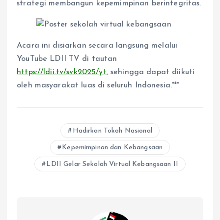
strategi membangun kepemimpinan berintegritas.
Acara ini disiarkan secara langsung melalui
YouTube LDII TV di tautan
https://ldii.tv/svk2025/yt
, sehingga dapat diikuti
oleh masyarakat luas di seluruh Indonesia.***
Hadirkan Tokoh Nasional
Kepemimpinan dan Kebangsaan
LDII Gelar Sekolah Virtual Kebangsaan II