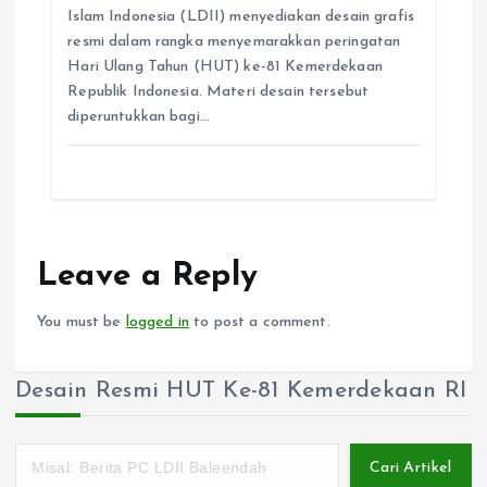
Islam Indonesia (LDII) menyediakan desain grafis
resmi dalam rangka menyemarakkan peringatan
Hari Ulang Tahun (HUT) ke-81 Kemerdekaan
Republik Indonesia. Materi desain tersebut
diperuntukkan bagi…
Leave a Reply
You must be
logged in
to post a comment.
Desain Resmi HUT Ke-81 Kemerdekaan RI
Cari Artikel