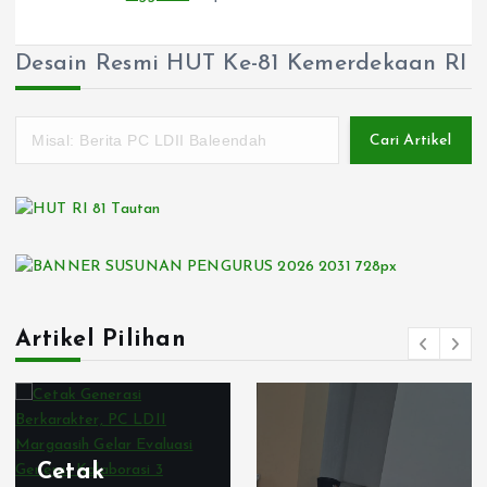
Desain Resmi HUT Ke-81 Kemerdekaan RI
Cari Artikel
Artikel Pilihan
Cetak