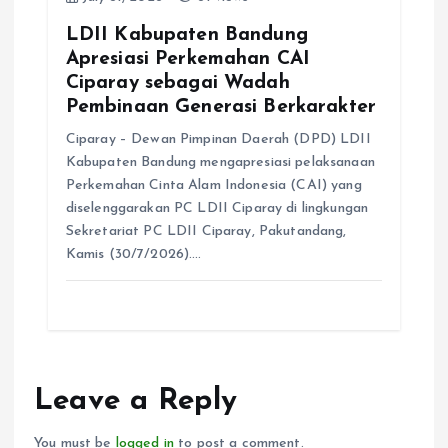
LDII Kabupaten Bandung
Apresiasi Perkemahan CAI
Ciparay sebagai Wadah
Pembinaan Generasi Berkarakter
Ciparay – Dewan Pimpinan Daerah (DPD) LDII
Kabupaten Bandung mengapresiasi pelaksanaan
Perkemahan Cinta Alam Indonesia (CAI) yang
diselenggarakan PC LDII Ciparay di lingkungan
Sekretariat PC LDII Ciparay, Pakutandang,
Kamis (30/7/2026).…
Leave a Reply
You must be
logged in
to post a comment.