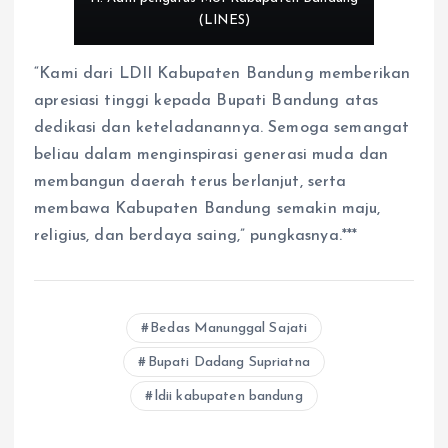
(LINES)
“Kami dari LDII Kabupaten Bandung memberikan
apresiasi tinggi kepada Bupati Bandung atas
dedikasi dan keteladanannya. Semoga semangat
beliau dalam menginspirasi generasi muda dan
membangun daerah terus berlanjut, serta
membawa Kabupaten Bandung semakin maju,
religius, dan berdaya saing,” pungkasnya.***
Bedas Manunggal Sajati
Bupati Dadang Supriatna
ldii kabupaten bandung