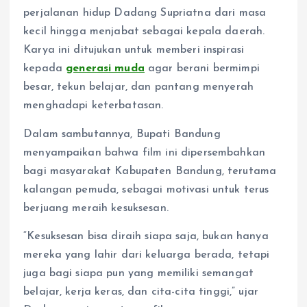
perjalanan hidup Dadang Supriatna dari masa
kecil hingga menjabat sebagai kepala daerah.
Karya ini ditujukan untuk memberi inspirasi
kepada
generasi muda
agar berani bermimpi
besar, tekun belajar, dan pantang menyerah
menghadapi keterbatasan.
Dalam sambutannya, Bupati Bandung
menyampaikan bahwa film ini dipersembahkan
bagi masyarakat Kabupaten Bandung, terutama
kalangan pemuda, sebagai motivasi untuk terus
berjuang meraih kesuksesan.
“Kesuksesan bisa diraih siapa saja, bukan hanya
mereka yang lahir dari keluarga berada, tetapi
juga bagi siapa pun yang memiliki semangat
belajar, kerja keras, dan cita-cita tinggi,” ujar