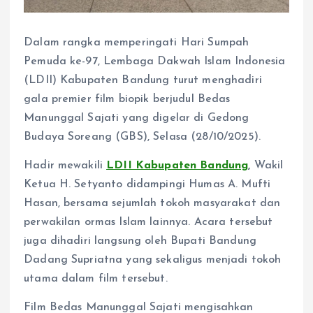
Dalam rangka memperingati Hari Sumpah
Pemuda ke-97, Lembaga Dakwah Islam Indonesia
(LDII) Kabupaten Bandung turut menghadiri
gala premier film biopik berjudul Bedas
Manunggal Sajati yang digelar di Gedong
Budaya Soreang (GBS), Selasa (28/10/2025).
Hadir mewakili
LDII Kabupaten Bandung
,
Wakil
Ketua H. Setyanto didampingi Humas A. Mufti
Hasan, bersama sejumlah tokoh masyarakat dan
perwakilan ormas Islam lainnya. Acara tersebut
juga dihadiri langsung oleh Bupati Bandung
Dadang Supriatna yang sekaligus menjadi tokoh
utama dalam film tersebut.
Film Bedas Manunggal Sajati mengisahkan