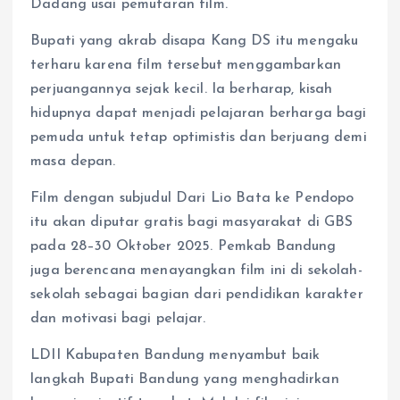
Dadang usai pemutaran film.
Bupati yang akrab disapa Kang DS itu mengaku
terharu karena film tersebut menggambarkan
perjuangannya sejak kecil. Ia berharap, kisah
hidupnya dapat menjadi pelajaran berharga bagi
pemuda untuk tetap optimistis dan berjuang demi
masa depan.
Film dengan subjudul Dari Lio Bata ke Pendopo
itu akan diputar gratis bagi masyarakat di GBS
pada 28–30 Oktober 2025. Pemkab Bandung
juga berencana menayangkan film ini di sekolah-
sekolah sebagai bagian dari pendidikan karakter
dan motivasi bagi pelajar.
LDII Kabupaten Bandung menyambut baik
langkah Bupati Bandung yang menghadirkan