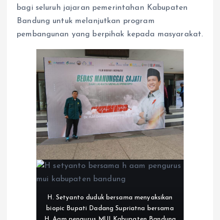
bagi seluruh jajaran pemerintahan Kabupaten
Bandung untuk melanjutkan program
pembangunan yang berpihak kepada masyarakat.
H. Setyanto duduk bersama menyaksikan
biopic Bupati Dadang Supriatna bersama
H. Aam pengurus MUI Kabupaten Bandung