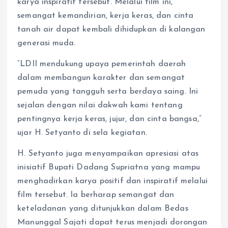
karya inspiratif tersebut. Melalui film ini,
semangat kemandirian, kerja keras, dan cinta
tanah air dapat kembali dihidupkan di kalangan
generasi muda.
“LDII mendukung upaya pemerintah daerah
dalam membangun karakter dan semangat
pemuda yang tangguh serta berdaya saing. Ini
sejalan dengan nilai dakwah kami tentang
pentingnya kerja keras, jujur, dan cinta bangsa,”
ujar H. Setyanto di sela kegiatan.
H. Setyanto juga menyampaikan apresiasi atas
inisiatif Bupati Dadang Supriatna yang mampu
menghadirkan karya positif dan inspiratif melalui
film tersebut. Ia berharap semangat dan
keteladanan yang ditunjukkan dalam Bedas
Manunggal Sajati dapat terus menjadi dorongan