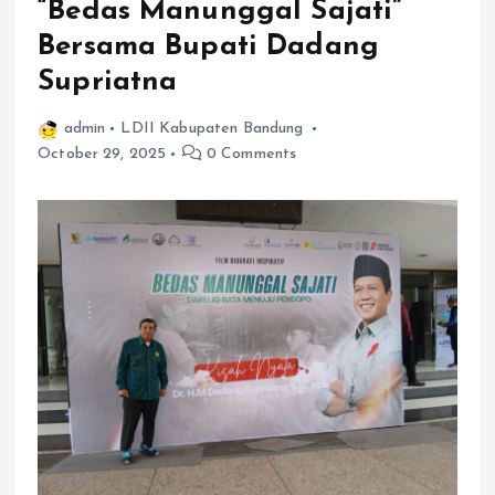
“Bedas Manunggal Sajati”
Bersama Bupati Dadang
Supriatna
admin
LDII Kabupaten Bandung
October 29, 2025
0 Comments