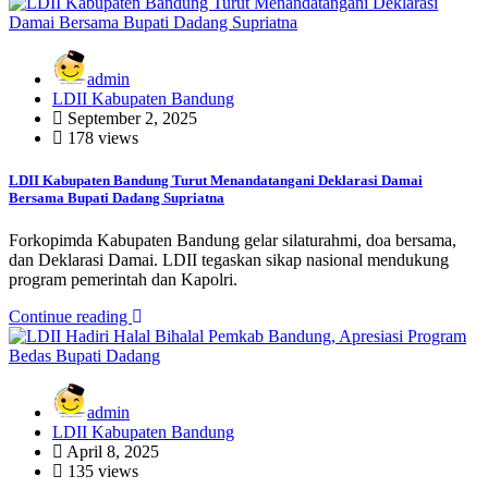
admin
LDII Kabupaten Bandung
September 2, 2025
178 views
LDII Kabupaten Bandung Turut Menandatangani Deklarasi Damai
Bersama Bupati Dadang Supriatna
Forkopimda Kabupaten Bandung gelar silaturahmi, doa bersama,
dan Deklarasi Damai. LDII tegaskan sikap nasional mendukung
program pemerintah dan Kapolri.
Continue reading
admin
LDII Kabupaten Bandung
April 8, 2025
135 views