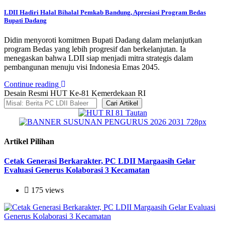
LDII Hadiri Halal Bihalal Pemkab Bandung, Apresiasi Program Bedas
Bupati Dadang
Didin menyoroti komitmen Bupati Dadang dalam melanjutkan
program Bedas yang lebih progresif dan berkelanjutan. Ia
menegaskan bahwa LDII siap menjadi mitra strategis dalam
pembangunan menuju visi Indonesia Emas 2045.
Continue reading
Desain Resmi HUT Ke-81 Kemerdekaan RI
Cari Artikel
Artikel Pilihan
Cetak Generasi Berkarakter, PC LDII Margaasih Gelar
Evaluasi Generus Kolaborasi 3 Kecamatan
175 views