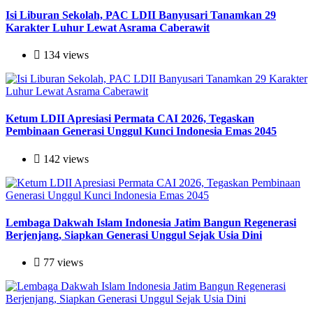
Isi Liburan Sekolah, PAC LDII Banyusari Tanamkan 29
Karakter Luhur Lewat Asrama Caberawit
134 views
Ketum LDII Apresiasi Permata CAI 2026, Tegaskan
Pembinaan Generasi Unggul Kunci Indonesia Emas 2045
142 views
Lembaga Dakwah Islam Indonesia Jatim Bangun Regenerasi
Berjenjang, Siapkan Generasi Unggul Sejak Usia Dini
77 views