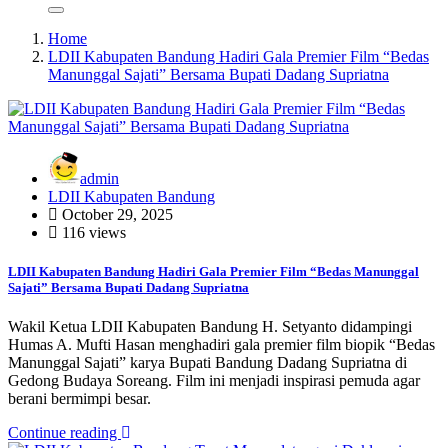
Home
LDII Kabupaten Bandung Hadiri Gala Premier Film “Bedas
Manunggal Sajati” Bersama Bupati Dadang Supriatna
admin
LDII Kabupaten Bandung
October 29, 2025
116 views
LDII Kabupaten Bandung Hadiri Gala Premier Film “Bedas Manunggal
Sajati” Bersama Bupati Dadang Supriatna
Wakil Ketua LDII Kabupaten Bandung H. Setyanto didampingi
Humas A. Mufti Hasan menghadiri gala premier film biopik “Bedas
Manunggal Sajati” karya Bupati Bandung Dadang Supriatna di
Gedong Budaya Soreang. Film ini menjadi inspirasi pemuda agar
berani bermimpi besar.
Continue reading