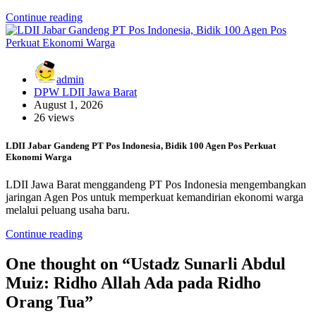
Continue reading
admin
DPW LDII Jawa Barat
August 1, 2026
26 views
LDII Jabar Gandeng PT Pos Indonesia, Bidik 100 Agen Pos Perkuat
Ekonomi Warga
LDII Jawa Barat menggandeng PT Pos Indonesia mengembangkan
jaringan Agen Pos untuk memperkuat kemandirian ekonomi warga
melalui peluang usaha baru.
Continue reading
One thought on “
Ustadz Sunarli Abdul
Muiz: Ridho Allah Ada pada Ridho
Orang Tua
”