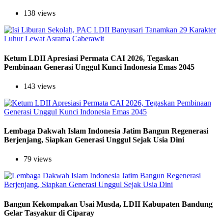
138 views
Ketum LDII Apresiasi Permata CAI 2026, Tegaskan
Pembinaan Generasi Unggul Kunci Indonesia Emas 2045
143 views
Lembaga Dakwah Islam Indonesia Jatim Bangun Regenerasi
Berjenjang, Siapkan Generasi Unggul Sejak Usia Dini
79 views
Bangun Kekompakan Usai Musda, LDII Kabupaten Bandung
Gelar Tasyakur di Ciparay