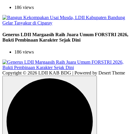
186 views
Generus LDII Margaasih Raih Juara Umum FORSTRI 2026,
Bukti Pembinaan Karakter Sejak Dini
186 views
Copyright © 2026 LDII KAB BDG | Powered by Desert Theme