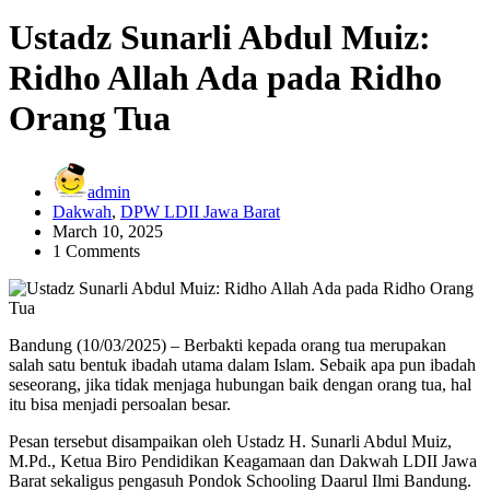
Ustadz Sunarli Abdul Muiz:
Ridho Allah Ada pada Ridho
Orang Tua
admin
Dakwah
,
DPW LDII Jawa Barat
March 10, 2025
1 Comments
Bandung (10/03/2025) – Berbakti kepada orang tua merupakan
salah satu bentuk ibadah utama dalam Islam. Sebaik apa pun ibadah
seseorang, jika tidak menjaga hubungan baik dengan orang tua, hal
itu bisa menjadi persoalan besar.
Pesan tersebut disampaikan oleh Ustadz H. Sunarli Abdul Muiz,
M.Pd., Ketua Biro Pendidikan Keagamaan dan Dakwah LDII Jawa
Barat sekaligus pengasuh Pondok Schooling Daarul Ilmi Bandung.