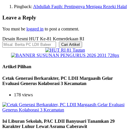
Pingback:
Abdullah Faqih: Pentingnya Menjaga Rezeki Halal
Leave a Reply
You must be
logged in
to post a comment.
Desain Resmi HUT Ke-81 Kemerdekaan RI
Cari Artikel
Artikel Pilihan
Cetak Generasi Berkarakter, PC LDII Margaasih Gelar
Evaluasi Generus Kolaborasi 3 Kecamatan
178 views
Isi Liburan Sekolah, PAC LDII Banyusari Tanamkan 29
Karakter Luhur Lewat Asrama Caberawit