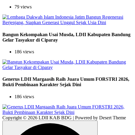
79 views
Bangun Kekompakan Usai Musda, LDII Kabupaten Bandung
Gelar Tasyakur di Ciparay
186 views
Generus LDII Margaasih Raih Juara Umum FORSTRI 2026,
Bukti Pembinaan Karakter Sejak Dini
186 views
Copyright © 2026 LDII KAB BDG | Powered by Desert Theme