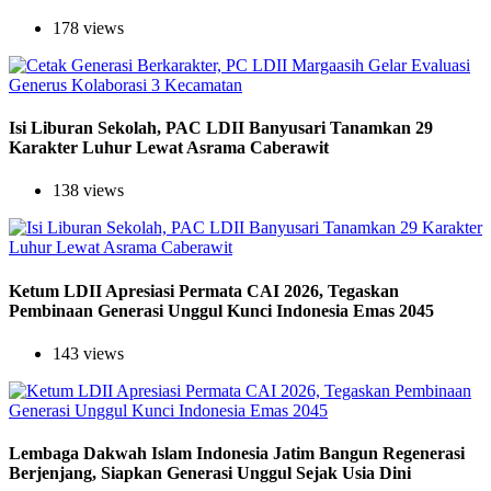
178 views
Isi Liburan Sekolah, PAC LDII Banyusari Tanamkan 29
Karakter Luhur Lewat Asrama Caberawit
138 views
Ketum LDII Apresiasi Permata CAI 2026, Tegaskan
Pembinaan Generasi Unggul Kunci Indonesia Emas 2045
143 views
Lembaga Dakwah Islam Indonesia Jatim Bangun Regenerasi
Berjenjang, Siapkan Generasi Unggul Sejak Usia Dini