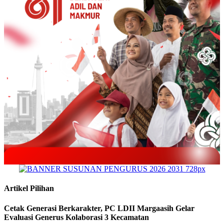
Artikel Pilihan
Cetak Generasi Berkarakter, PC LDII Margaasih Gelar
Evaluasi Generus Kolaborasi 3 Kecamatan