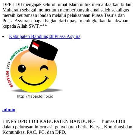
DPP LDII mengajak seluruh umat Islam untuk memanfaatkan bulan
Muharam sebagai momentum memperbanyak amal saleh sekaligus
meraih keutamaan ibadah melalui pelaksanaan Puasa Tasu’a dan
Puasa Asyura sebagai bagian dari upaya meningkatkan ketakwaan
kepada Allah SWT.***
Kabupaten Bandung
ldii
Puasa Asyura
admin
LINES DPD LDII KABUPATEN BANDUNG — humas LDII
dalam pelurusan informasi, penyebaran berita Karya, Kontribusi dan
Komunikasi PAC, PC, dan DPD.