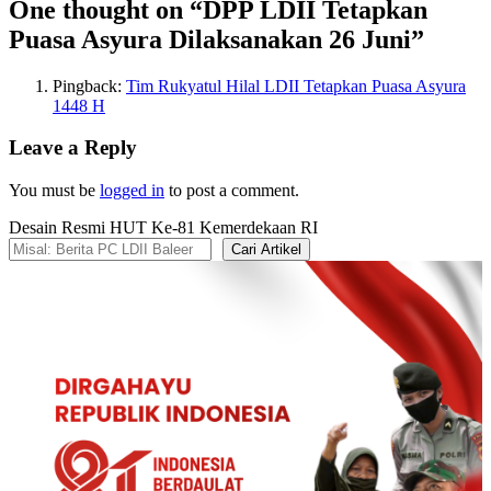
One thought on “
DPP LDII Tetapkan
Puasa Asyura Dilaksanakan 26 Juni
”
Pingback:
Tim Rukyatul Hilal LDII Tetapkan Puasa Asyura
1448 H
Leave a Reply
You must be
logged in
to post a comment.
Desain Resmi HUT Ke-81 Kemerdekaan RI
Cari Artikel