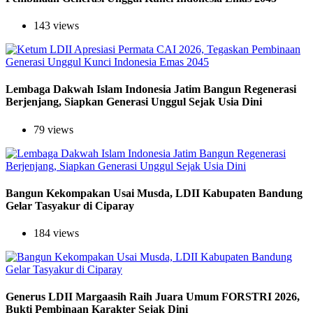
143 views
Lembaga Dakwah Islam Indonesia Jatim Bangun Regenerasi
Berjenjang, Siapkan Generasi Unggul Sejak Usia Dini
79 views
Bangun Kekompakan Usai Musda, LDII Kabupaten Bandung
Gelar Tasyakur di Ciparay
184 views
Generus LDII Margaasih Raih Juara Umum FORSTRI 2026,
Bukti Pembinaan Karakter Sejak Dini