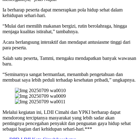
Ia berharap peserta dapat menerapkan pola hidup sehat dalam
kehidupan sehari-hari.
“Mulai dari memilih makanan bergizi, rutin berolahraga, hingga
menjaga kualitas istirahat,” tambahnya.
Acara berlangsung interaktif dan mendapat antusiasme tinggi dari
para peserta.
Salah satu peserta, Tammi, mengaku mendapatkan banyak wawasan
baru.
“Seminarnya sangat bermanfaat, menambah pengetahuan dan
membuat saya lebih peduli terhadap kesehatan pribadi,” ungkapnya.
Melalui kegiatan ini, LDII Cimahi dan YPKI berharap dapat
mendorong terciptanya masyarakat yang lebih sadar akan
pentingnya pencegahan penyakit dan penguatan gaya hidup sehat
sebagai bagian dari kehidupan sehari-hari.***