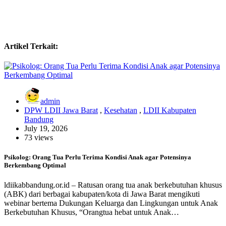
Artikel Terkait:
admin
DPW LDII Jawa Barat
,
Kesehatan
,
LDII Kabupaten
Bandung
July 19, 2026
73 views
Psikolog: Orang Tua Perlu Terima Kondisi Anak agar Potensinya
Berkembang Optimal
ldiikabbandung.or.id – Ratusan orang tua anak berkebutuhan khusus
(ABK) dari berbagai kabupaten/kota di Jawa Barat mengikuti
webinar bertema Dukungan Keluarga dan Lingkungan untuk Anak
Berkebutuhan Khusus, “Orangtua hebat untuk Anak…