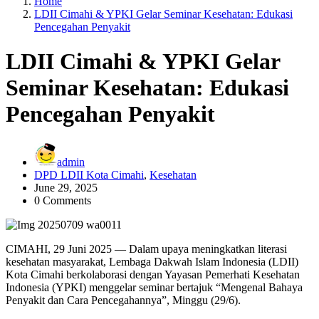
Home
LDII Cimahi & YPKI Gelar Seminar Kesehatan: Edukasi
Pencegahan Penyakit
LDII Cimahi & YPKI Gelar
Seminar Kesehatan: Edukasi
Pencegahan Penyakit
admin
DPD LDII Kota Cimahi
,
Kesehatan
June 29, 2025
0 Comments
CIMAHI, 29 Juni 2025 — Dalam upaya meningkatkan literasi
kesehatan masyarakat, Lembaga Dakwah Islam Indonesia (LDII)
Kota Cimahi berkolaborasi dengan Yayasan Pemerhati Kesehatan
Indonesia (YPKI) menggelar seminar bertajuk “Mengenal Bahaya
Penyakit dan Cara Pencegahannya”, Minggu (29/6).